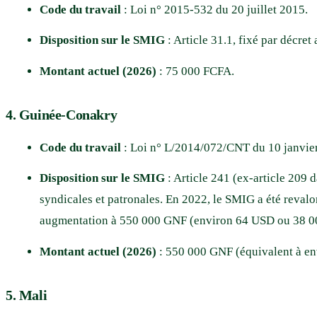
Code du travail
: Loi n° 2015-532 du 20 juillet 2015.
Disposition sur le SMIG
: Article 31.1, fixé par décre
Montant actuel (2026)
: 75 000 FCFA.
4. Guinée-Conakry
Code du travail
: Loi n° L/2014/072/CNT du 10 janvier
Disposition sur le SMIG
: Article 241 (ex-article 209 
syndicales et patronales. En 2022, le SMIG a été reva
augmentation à 550 000 GNF (environ 64 USD ou 38 000
Montant actuel (2026)
: 550 000 GNF (équivalent à en
5. Mali