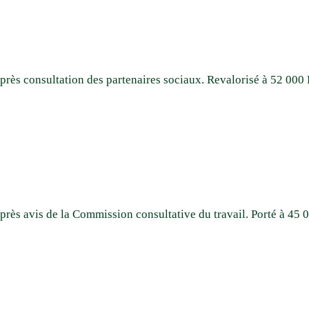
 après consultation des partenaires sociaux. Revalorisé à 52 00
 après avis de la Commission consultative du travail. Porté à 4