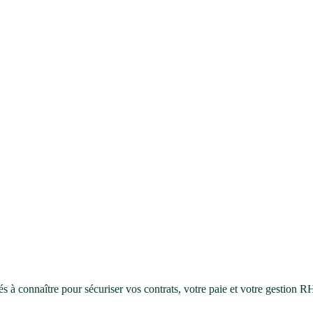
s à connaître pour sécuriser vos contrats, votre paie et votre gestion R