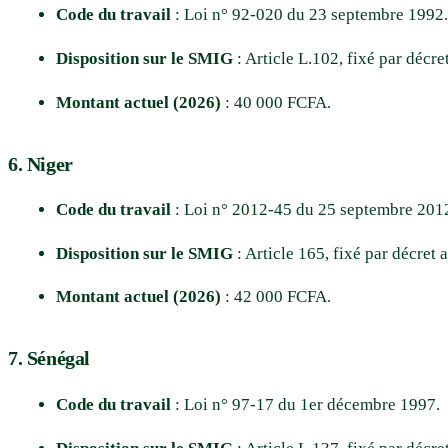
Code du travail
: Loi n° 92-020 du 23 septembre 1992.
Disposition sur le SMIG
: Article L.102, fixé par décr
Montant actuel (2026)
: 40 000 FCFA.
6. Niger
Code du travail
: Loi n° 2012-45 du 25 septembre 201
Disposition sur le SMIG
: Article 165, fixé par décret
Montant actuel (2026)
: 42 000 FCFA.
7. Sénégal
Code du travail
: Loi n° 97-17 du 1er décembre 1997.