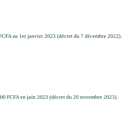
0 FCFA au 1er janvier 2023 (décret du 7 décembre 2022).
5 000 FCFA en juin 2023 (décret du 20 novembre 2023).