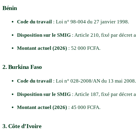
Bénin
Code du travail
: Loi n° 98-004 du 27 janvier 1998.
Disposition sur le SMIG
: Article 210, fixé par décret
Montant actuel (2026)
: 52 000 FCFA.
2. Burkina Faso
Code du travail
: Loi n° 028-2008/AN du 13 mai 2008.
Disposition sur le SMIG
: Article 187, fixé par décret
Montant actuel (2026)
: 45 000 FCFA.
3. Côte d’Ivoire