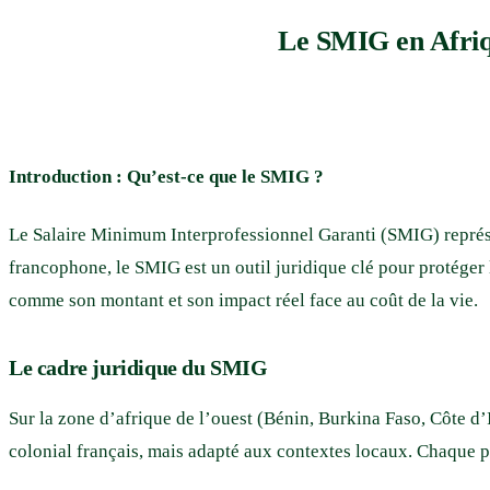
Le SMIG en Afriqu
Introduction : Qu’est-ce que le SMIG ?
Le Salaire Minimum Interprofessionnel Garanti (SMIG) représe
francophone, le SMIG est un outil juridique clé pour protéger l
comme son montant et son impact réel face au coût de la vie.
Le cadre juridique du SMIG
Sur la zone d’afrique de l’ouest (Bénin, Burkina Faso, Côte d’
colonial français, mais adapté aux contextes locaux. Chaque p