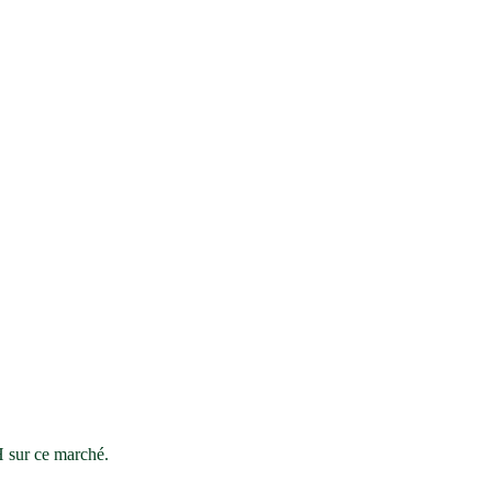
H sur ce marché.