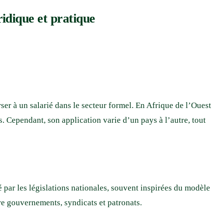
idique et pratique
r à un salarié dans le secteur formel. En Afrique de l’Ouest
s. Cependant, son application varie d’un pays à l’autre, tout
 par les législations nationales, souvent inspirées du modèle
re gouvernements, syndicats et patronats.