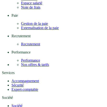
Espace salarié
Note de frais
Paie
Gestion de la paie
Externalisation de la paie
Recrutement
Recrutement
Performance
Performance
Nos offres & tarifs
Services
Accompagnement
Sécurité
Expert-comptable
Société
Société