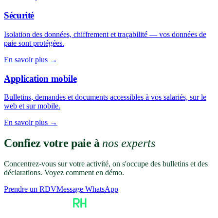
Sécurité
Isolation des données, chiffrement et traçabilité — vos données de
paie sont protégées.
En savoir plus →
Application mobile
Bulletins, demandes et documents accessibles à vos salariés, sur le
web et sur mobile.
En savoir plus →
Confiez votre paie à
nos experts
Concentrez-vous sur votre activité, on s'occupe des bulletins et des
déclarations. Voyez comment en démo.
Prendre un RDV
Message WhatsApp