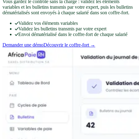
Vous gardez le contrôle sans la charge : validez les éléments
variables et les bulletins transmis par votre expert, puis les bulletins
dématérialisés sont envoyés à chaque salarié dans son coffre-fort.
Validez vos éléments variables
Validez les bulletins transmis par votre expert
Envoi dématérialisé dans le coffre-fort de chaque salarié
Demander une démo
Découvrir le coffre-fort
→