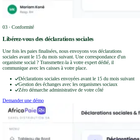
03 · Conformité
Libérez-vous des déclarations sociales
Une fois les paies finalisées, nous envoyons vos déclarations
sociales avant le 15 du mois suivant. Une correspondance d'un
organisme social ? Transmettez-la à votre expert dédié, il
communique avec les caisses à votre place.
Déclarations sociales envoyées avant le 15 du mois suivant
Gestion des échanges avec les organismes sociaux
Zéro démarche administrative de votre côté
Demander une démo