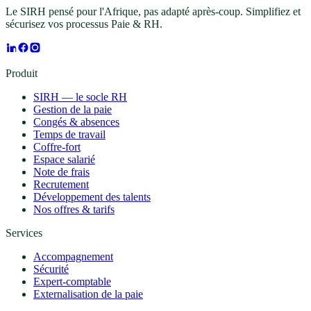
Le SIRH pensé pour l'Afrique, pas adapté après-coup. Simplifiez et
sécurisez vos processus Paie & RH.
Produit
SIRH — le socle RH
Gestion de la paie
Congés & absences
Temps de travail
Coffre-fort
Espace salarié
Note de frais
Recrutement
Développement des talents
Nos offres & tarifs
Services
Accompagnement
Sécurité
Expert-comptable
Externalisation de la paie