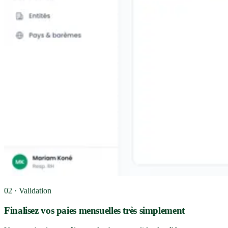
02 · Validation
Finalisez vos paies mensuelles très simplement