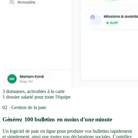
3
domaines, activables à la carte
1
dossier salarié pour toute l'équipe
02 · Gestion de la paie
Générez
100 bulletins
en moins d'une minute
Un logiciel de paie en ligne pour produire vos bulletins rapidement
et simplement, ainsi que toutes vos déclarations sociales. Contrôlez