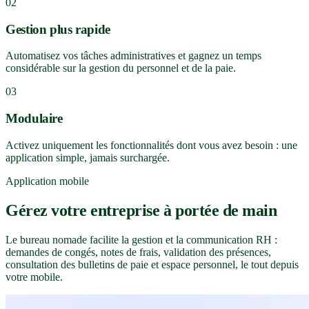
02
Gestion plus rapide
Automatisez vos tâches administratives et gagnez un temps
considérable sur la gestion du personnel et de la paie.
03
Modulaire
Activez uniquement les fonctionnalités dont vous avez besoin : une
application simple, jamais surchargée.
Application mobile
Gérez votre entreprise à portée de main
Le bureau nomade facilite la gestion et la communication RH :
demandes de congés, notes de frais, validation des présences,
consultation des bulletins de paie et espace personnel, le tout depuis
votre mobile.