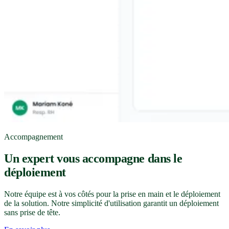
Accompagnement
Un expert vous accompagne dans le
déploiement
Notre équipe est à vos côtés pour la prise en main et le déploiement
de la solution. Notre simplicité d'utilisation garantit un déploiement
sans prise de tête.