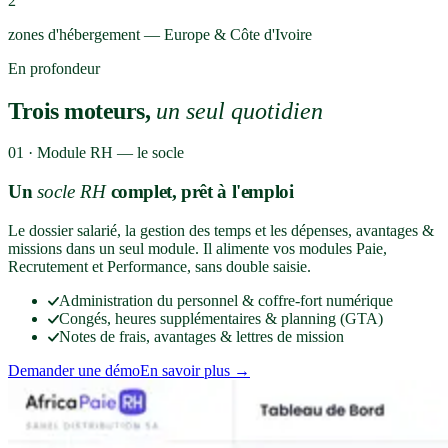
2
zones d'hébergement — Europe & Côte d'Ivoire
En profondeur
Trois moteurs,
un seul quotidien
01 · Module RH — le socle
Un
socle RH
complet, prêt à l'emploi
Le dossier salarié, la gestion des temps et les dépenses, avantages &
missions dans un seul module. Il alimente vos modules Paie,
Recrutement et Performance, sans double saisie.
Administration du personnel & coffre-fort numérique
Congés, heures supplémentaires & planning (GTA)
Notes de frais, avantages & lettres de mission
Demander une démo
En savoir plus →