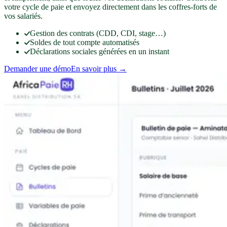
votre cycle de paie et envoyez directement dans les coffres-forts de
vos salariés.
Gestion des contrats (CDD, CDI, stage…)
Soldes de tout compte automatisés
Déclarations sociales générées en un instant
Demander une démo
En savoir plus →