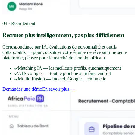
03 · Recrutement
Recrutez
plus intelligemment
, pas plus difficilement
Correspondance par IA, évaluations de personnalité et outils
collaboratifs — pour constituer votre équipe de rêve sur une seule
plateforme, pensée pour le marché de l'emploi africain.
Matching IA — les meilleurs profils, automatiquement
ATS complet — tout le pipeline au même endroit
Multidiffusion — Indeed, Google… en un clic
Demander une démo
En savoir plus →