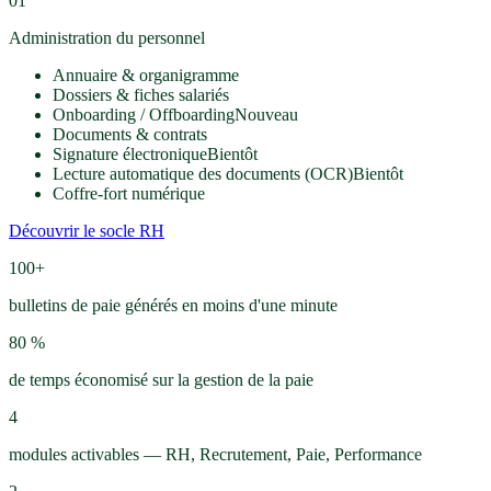
01
Administration du personnel
Annuaire & organigramme
Dossiers & fiches salariés
Onboarding / Offboarding
Nouveau
Documents & contrats
Signature électronique
Bientôt
Lecture automatique des documents (OCR)
Bientôt
Coffre-fort numérique
Découvrir le socle RH
100+
bulletins de paie générés en moins d'une minute
80 %
de temps économisé sur la gestion de la paie
4
modules activables — RH, Recrutement, Paie, Performance