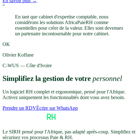
En savoir plus →
“
En tant que cabinet d'expertise comptable, nous
considérons les solutions AfricaPaieRH comme
essentielles pour créer de la valeur. Elles sont devenues
un partenaire incontournable pour notre cabinet.
OK
Olivier Koffane
C-WUS — Côte d'Ivoire
Simplifiez la gestion de votre
personnel
Un logiciel RH complet et ergonomique, pensé pour l'Afrique.
Activez uniquement les fonctionnalités dont vous avez besoin.
Prendre un RDV
Écrire sur WhatsApp
Le SIRH pensé pour l'Afrique, pas adapté après-coup. Simplifiez et
sécurisez vos processus Paie & RH.