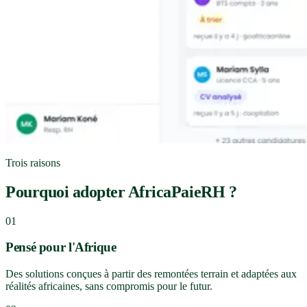
Trois raisons
Pourquoi adopter AfricaPaieRH ?
01
Pensé pour l'Afrique
Des solutions conçues à partir des remontées terrain et adaptées aux
réalités africaines, sans compromis pour le futur.