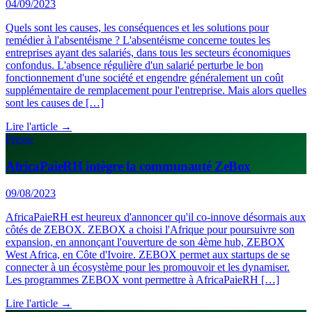
04/09/2023
Quels sont les causes, les conséquences et les solutions pour
remédier à l'absentéisme ? L'absentéisme concerne toutes les
entreprises ayant des salariés, dans tous les secteurs économiques
confondus. L'absence régulière d'un salarié perturbe le bon
fonctionnement d'une société et engendre généralement un coût
supplémentaire de remplacement pour l'entreprise. Mais alors quelles
sont les causes de […]
Lire l'article →
Presse
AfricaPaieRH intègre la communauté ZeBox
09/08/2023
AfricaPaieRH est heureux d'annoncer qu'il co-innove désormais aux
côtés de ZEBOX. ZEBOX a choisi l'Afrique pour poursuivre son
expansion, en annonçant l'ouverture de son 4ème hub, ZEBOX
West Africa, en Côte d'Ivoire. ZEBOX permet aux startups de se
connecter à un écosystème pour les promouvoir et les dynamiser.
Les programmes ZEBOX vont permettre à AfricaPaieRH […]
Lire l'article →