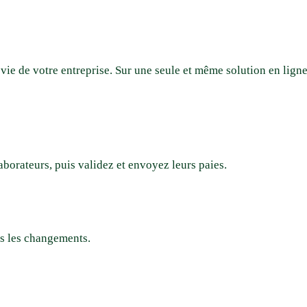
ie de votre entreprise. Sur une seule et même solution en ligne
borateurs, puis validez et envoyez leurs paies.
us les changements.