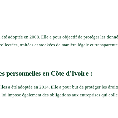
.
 a été adoptée en 2008
. Elle a pour objectif de protéger les donn
ollectées, traitées et stockées de manière légale et transparente.
es personnelles en Côte d’Ivoire :
elles a été adoptée en 2014
. Elle a pour but de protéger les droi
 loi impose également des obligations aux entreprises qui collec