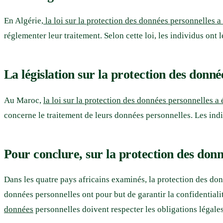
En Algérie,
la loi sur la protection des données personnelles 
réglementer leur traitement. Selon cette loi, les individus ont 
La législation sur la protection des donn
Au Maroc,
la loi sur la protection des données personnelles a
concerne le traitement de leurs données personnelles. Les indi
Pour conclure, sur la protection des don
Dans les quatre pays africains examinés, la protection des d
données personnelles ont pour but de garantir la confidentialit
données
personnelles doivent respecter les obligations légales