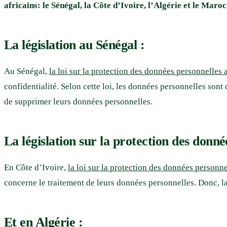
africains: le Sénégal, la Côte d’Ivoire, l’Algérie et le Maroc
La législation au Sénégal :
Au Sénégal,
la loi sur la protection des données personnelles
confidentialité. Selon cette loi, les données personnelles sont c
de supprimer leurs données personnelles.
La législation sur la protection des donné
En Côte d’Ivoire,
la loi sur la protection des données personn
concerne le traitement de leurs données personnelles. Donc, la
Et en Algérie :