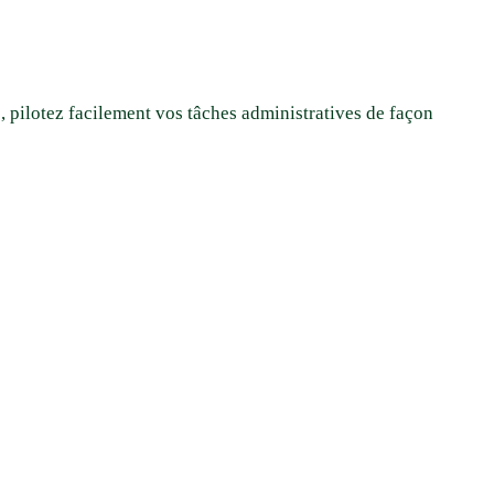
, pilotez facilement vos tâches administratives de façon