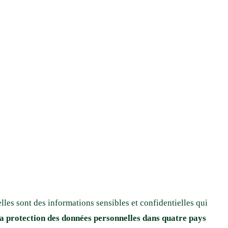
les sont des informations sensibles et confidentielles qui
 la protection des données personnelles dans quatre pays