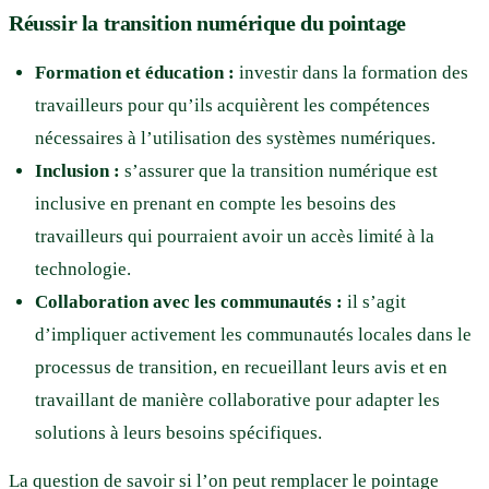
Réussir la transition numérique du pointage
Formation et éducation :
investir dans la formation des
travailleurs pour qu’ils acquièrent les compétences
nécessaires à l’utilisation des systèmes numériques.
Inclusion :
s’assurer que la transition numérique est
inclusive en prenant en compte les besoins des
travailleurs qui pourraient avoir un accès limité à la
technologie.
Collaboration avec les communautés :
il s’agit
d’impliquer activement les communautés locales dans le
processus de transition, en recueillant leurs avis et en
travaillant de manière collaborative pour adapter les
solutions à leurs besoins spécifiques.
La question de savoir si l’on peut remplacer le pointage