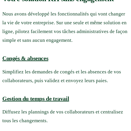
Nous avons développé les fonctionnalités qui vont changer
la vie de votre entreprise. Sur une seule et même solution en
ligne, pilotez facilement vos tâches administratives de façon
simple et sans aucun engagement.
Congés & absences
Simplifiez les demandes de congés et les absences de vos
collaborateurs, puis validez et envoyez leurs paies.
Gestion du temps de travail
Diffusez les plannings de vos collaborateurs et centralisez
tous les changements.