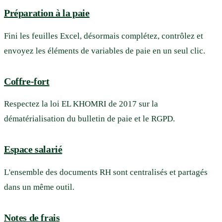
Préparation à la paie
Fini les feuilles Excel, désormais complétez, contrôlez et
envoyez les éléments de variables de paie en un seul clic.
Coffre-fort
Respectez la loi EL KHOMRI de 2017 sur la
dématérialisation du bulletin de paie et le RGPD.
Espace salarié
L'ensemble des documents RH sont centralisés et partagés
dans un même outil.
Notes de frais