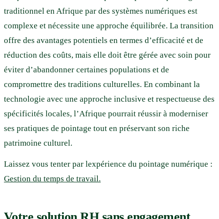
traditionnel en Afrique par des systèmes numériques est
complexe et nécessite une approche équilibrée. La transition
offre des avantages potentiels en termes d’efficacité et de
réduction des coûts, mais elle doit être gérée avec soin pour
éviter d’abandonner certaines populations et de
compromettre des traditions culturelles. En combinant la
technologie avec une approche inclusive et respectueuse des
spécificités locales, l’Afrique pourrait réussir à moderniser
ses pratiques de pointage tout en préservant son riche
patrimoine culturel.
Laissez vous tenter par lexpérience du pointage numérique :
Gestion du temps de travail.
Votre solution RH sans engagement