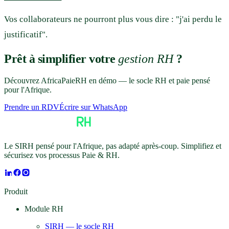
Vos collaborateurs ne pourront plus vous dire : "j'ai perdu le
justificatif".
Prêt à simplifier votre
gestion RH
?
Découvrez AfricaPaieRH en démo — le socle RH et paie pensé
pour l'Afrique.
Prendre un RDV
Écrire sur WhatsApp
Le SIRH pensé pour l'Afrique, pas adapté après-coup. Simplifiez et
sécurisez vos processus Paie & RH.
Produit
Module RH
SIRH — le socle RH