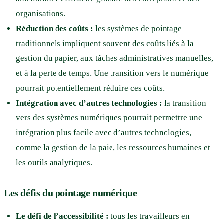
organisations.
Réduction des coûts :
les systèmes de pointage
traditionnels impliquent souvent des coûts liés à la
gestion du papier, aux tâches administratives manuelles,
et à la perte de temps. Une transition vers le numérique
pourrait potentiellement réduire ces coûts.
Intégration avec d’autres technologies :
la transition
vers des systèmes numériques pourrait permettre une
intégration plus facile avec d’autres technologies,
comme la gestion de la paie, les ressources humaines et
les outils analytiques.
Les défis du pointage numérique
Le défi de l’accessibilité :
tous les travailleurs en