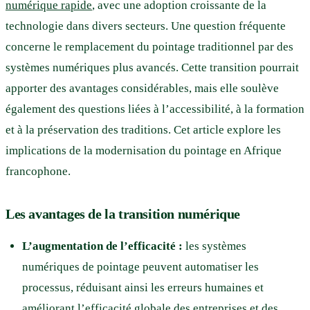
numérique rapide
, avec une adoption croissante de la
technologie dans divers secteurs. Une question fréquente
concerne le remplacement du pointage traditionnel par des
systèmes numériques plus avancés. Cette transition pourrait
apporter des avantages considérables, mais elle soulève
également des questions liées à l’accessibilité, à la formation
et à la préservation des traditions. Cet article explore les
implications de la modernisation du pointage en Afrique
francophone.
Les avantages de la transition numérique
L’augmentation de l’efficacité :
les systèmes
numériques de pointage peuvent automatiser les
processus, réduisant ainsi les erreurs humaines et
améliorant l’efficacité globale des entreprises et des