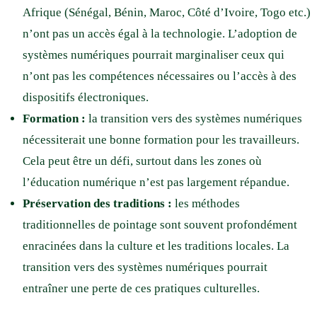
Afrique (Sénégal, Bénin, Maroc, Côté d’Ivoire, Togo etc.)
n’ont pas un accès égal à la technologie. L’adoption de
systèmes numériques pourrait marginaliser ceux qui
n’ont pas les compétences nécessaires ou l’accès à des
dispositifs électroniques.
Formation :
la transition vers des systèmes numériques
nécessiterait une bonne formation pour les travailleurs.
Cela peut être un défi, surtout dans les zones où
l’éducation numérique n’est pas largement répandue.
Préservation des traditions :
les méthodes
traditionnelles de pointage sont souvent profondément
enracinées dans la culture et les traditions locales. La
transition vers des systèmes numériques pourrait
entraîner une perte de ces pratiques culturelles.