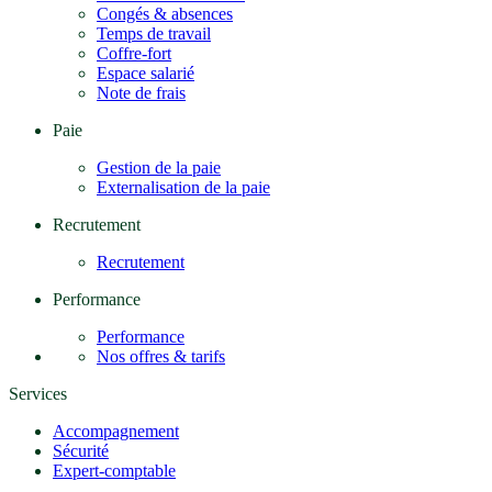
Congés & absences
Temps de travail
Coffre-fort
Espace salarié
Note de frais
Paie
Gestion de la paie
Externalisation de la paie
Recrutement
Recrutement
Performance
Performance
Nos offres & tarifs
Services
Accompagnement
Sécurité
Expert-comptable