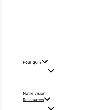
Pour qui ?
Notre vision
Ressources