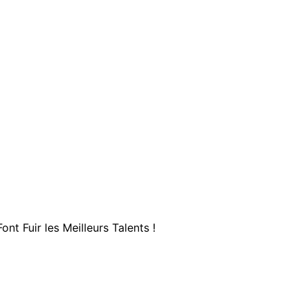
nt Fuir les Meilleurs Talents !