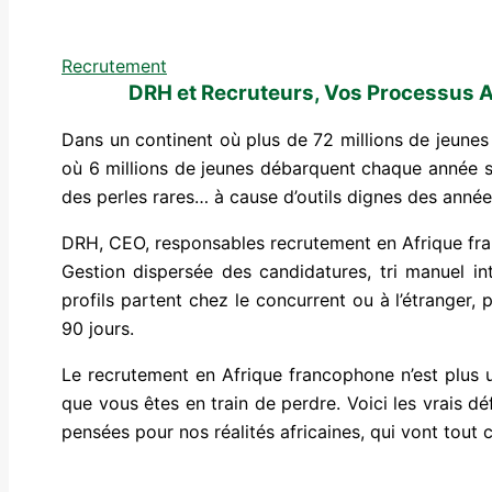
Recrutement
DRH et Recruteurs, Vos Processus Ar
Dans un continent où plus de 72 millions de jeunes 
où 6 millions de jeunes débarquent chaque année su
des perles rares… à cause d’outils dignes des anné
DRH, CEO, responsables recrutement en Afrique fra
Gestion dispersée des candidatures, tri manuel i
profils partent chez le concurrent ou à l’étranger
90 jours.
Le recrutement en Afrique francophone n’est plus 
que vous êtes en train de perdre. Voici les vrais dé
pensées pour nos réalités africaines, qui vont tout 