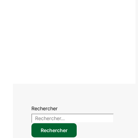
Rechercher
Rechercher