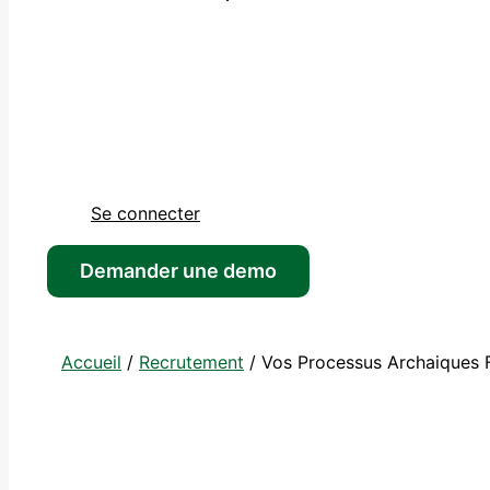
Se connecter
Demander une demo
Accueil
/
Recrutement
/
Vos Processus Archaiques Fo