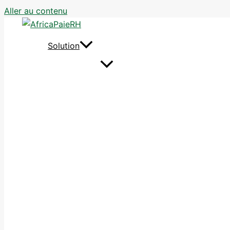
Aller au contenu
Solution