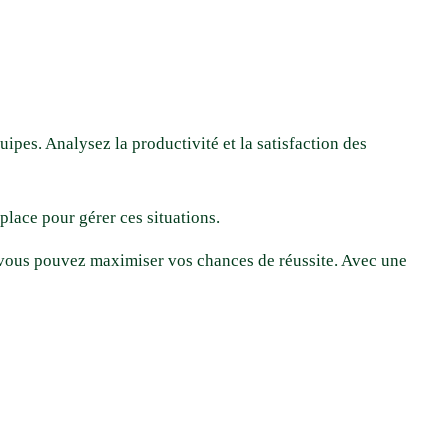
ipes. Analysez la productivité et la satisfaction des
place pour gérer ces situations.
 vous pouvez maximiser vos chances de réussite. Avec une