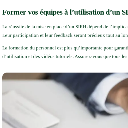
Former vos équipes à l’utilisation d’un 
La réussite de la mise en place d’un SIRH dépend de l’implicat
Leur participation et leur feedback seront précieux tout au l
La formation du personnel est plus qu’importante pour garantir
d’utilisation et des vidéos tutoriels. Assurez-vous que tous l