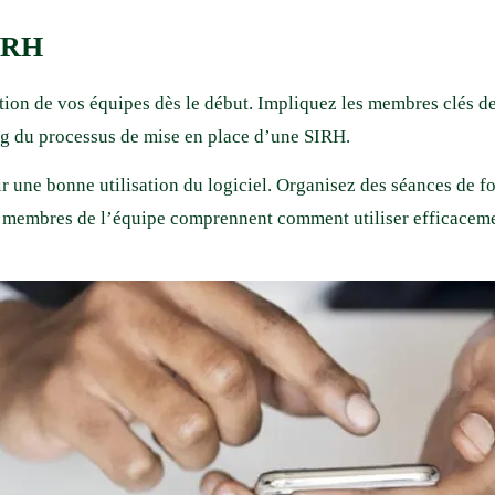
SIRH
ion de vos équipes dès le début. Impliquez les membres clés de 
ong du processus de mise en place d’une SIRH.
 une bonne utilisation du logiciel. Organisez des séances de fo
es membres de l’équipe comprennent comment utiliser efficacemen