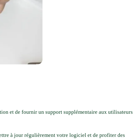
ion et de fournir un support supplémentaire aux utilisateurs
re à jour régulièrement votre logiciel et de profiter des