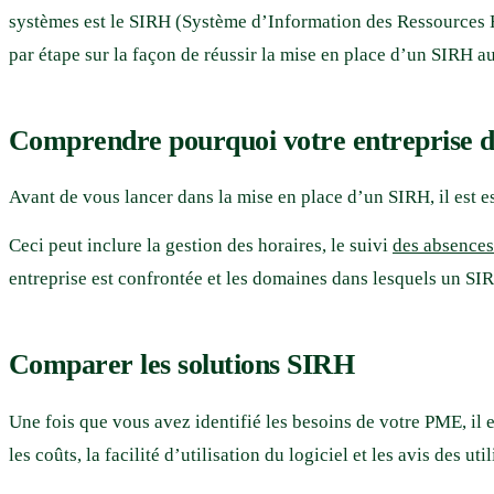
systèmes est le SIRH (Système d’Information des Ressources Hu
par étape sur la façon de réussir la mise en place d’un SIRH a
Comprendre pourquoi votre entreprise d
Avant de vous lancer dans la mise en place d’un SIRH, il est e
Ceci peut inclure la gestion des horaires, le suivi
des absences
entreprise est confrontée et les domaines dans lesquels un SI
Comparer les solutions SIRH
Une fois que vous avez identifié les besoins de votre PME, il 
les coûts, la facilité d’utilisation du logiciel et les avis des u