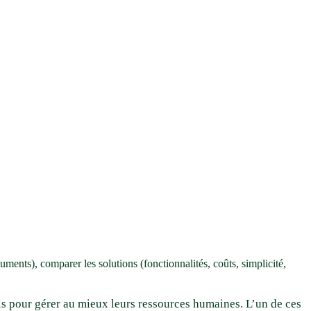
uments), comparer les solutions (fonctionnalités, coûts, simplicité,
els pour gérer au mieux leurs ressources humaines. L’un de ces