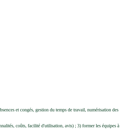
bsences et congés, gestion du temps de travail, numérisation des
alités, coûts, facilité d'utilisation, avis) ; 3) former les équipes à