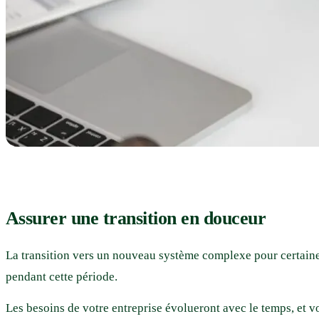
Assurer une transition en douceur
La transition vers un nouveau système complexe pour certaines
pendant cette période.
Les besoins de votre entreprise évolueront avec le temps, et v