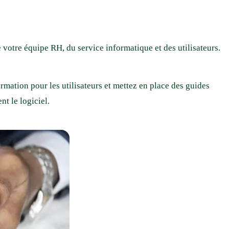
votre équipe RH, du service informatique et des utilisateurs.
rmation pour les utilisateurs et mettez en place des guides
t le logiciel.