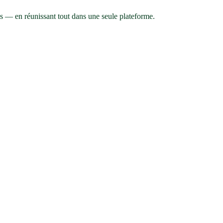
res — en réunissant tout dans une seule plateforme.