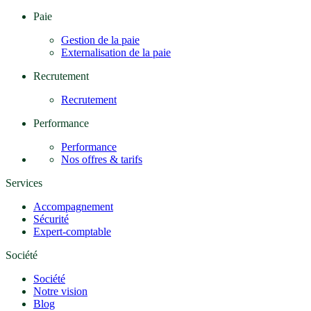
Paie
Gestion de la paie
Externalisation de la paie
Recrutement
Recrutement
Performance
Performance
Nos offres & tarifs
Services
Accompagnement
Sécurité
Expert-comptable
Société
Société
Notre vision
Blog