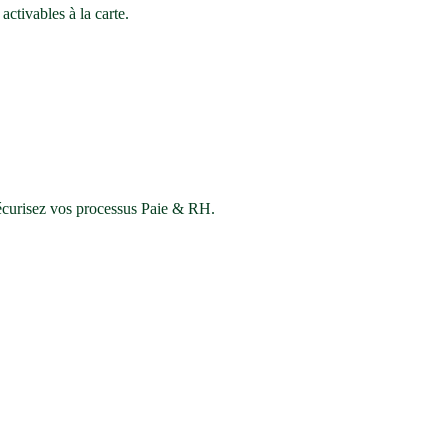
ctivables à la carte.
sécurisez vos processus Paie & RH.