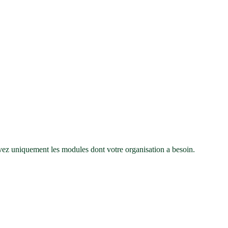
ivez uniquement les modules dont votre organisation a besoin.