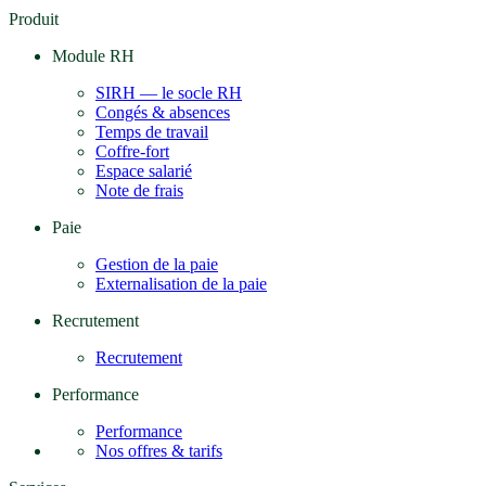
Produit
Module RH
SIRH — le socle RH
Congés & absences
Temps de travail
Coffre-fort
Espace salarié
Note de frais
Paie
Gestion de la paie
Externalisation de la paie
Recrutement
Recrutement
Performance
Performance
Nos offres & tarifs