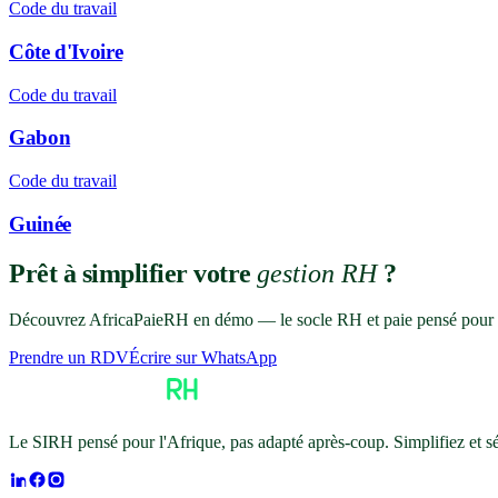
Code du travail
Côte d'Ivoire
Code du travail
Gabon
Code du travail
Guinée
Prêt à simplifier votre
gestion RH
?
Découvrez AfricaPaieRH en démo — le socle RH et paie pensé pour l
Prendre un RDV
Écrire sur WhatsApp
Le SIRH pensé pour l'Afrique, pas adapté après-coup. Simplifiez et 