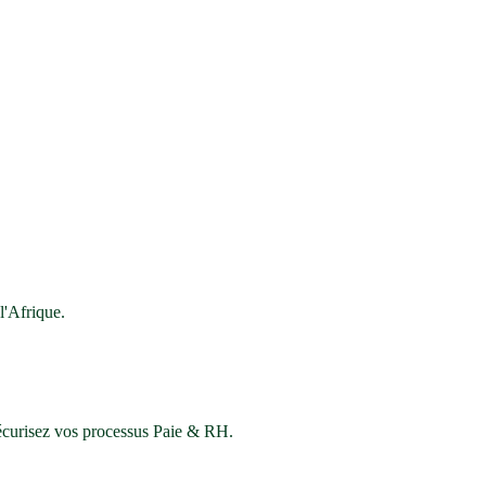
'Afrique.
sécurisez vos processus Paie & RH.