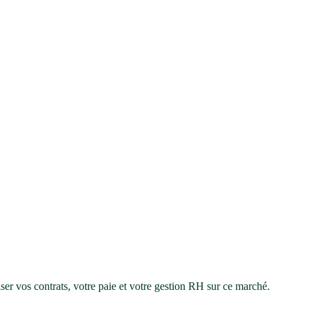
ser vos contrats, votre paie et votre gestion RH sur ce marché.