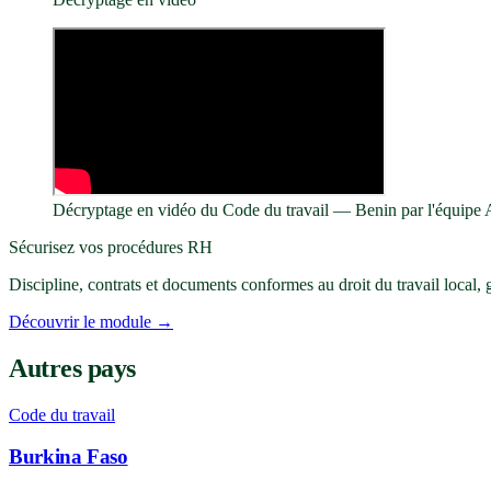
Décryptage en vidéo du Code du travail
— Benin
par l'équipe
Sécurisez vos procédures RH
Discipline, contrats et documents conformes au droit du travail local
Découvrir le module →
Autres pays
Code du travail
Burkina Faso