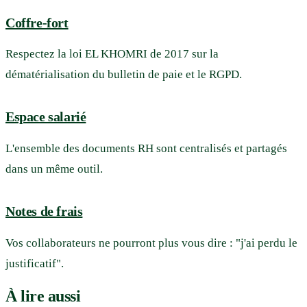
Coffre-fort
Respectez la loi EL KHOMRI de 2017 sur la
dématérialisation du bulletin de paie et le RGPD.
Espace salarié
L'ensemble des documents RH sont centralisés et partagés
dans un même outil.
Notes de frais
Vos collaborateurs ne pourront plus vous dire : "j'ai perdu le
justificatif".
À lire aussi