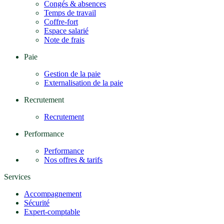
Congés & absences
Temps de travail
Coffre-fort
Espace salarié
Note de frais
Paie
Gestion de la paie
Externalisation de la paie
Recrutement
Recrutement
Performance
Performance
Nos offres & tarifs
Services
Accompagnement
Sécurité
Expert-comptable