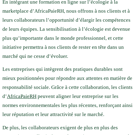
En intégrant une formation en ligne sur l’écologie à la
marketplace d’AfricaPaieRH, nous offrons à nos clients et à
leurs collaborateurs l’opportunité d’élargir les compétences
de leurs équipes. La sensibilisation à l’écologie est devenue
plus qu’importante dans le monde professionnel, et cette
initiative permettra à nos clients de rester en tête dans un
marché qui ne cesse d’évoluer.
Les entreprises qui intègrent des pratiques durables sont
mieux positionnées pour répondre aux attentes en matière de
responsabilité sociale. Grâce à cette collaboration, les clients
d’
AfricaPaieRH
peuvent aligner leur entreprise sur les
normes environnementales les plus récentes, renforçant ainsi
leur réputation et leur attractivité sur le marché.
De plus, les collaborateurs exigent de plus en plus des