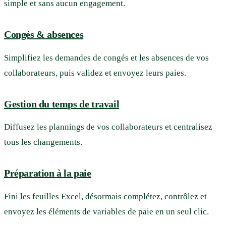
simple et sans aucun engagement.
Congés & absences
Simplifiez les demandes de congés et les absences de vos
collaborateurs, puis validez et envoyez leurs paies.
Gestion du temps de travail
Diffusez les plannings de vos collaborateurs et centralisez
tous les changements.
Préparation à la paie
Fini les feuilles Excel, désormais complétez, contrôlez et
envoyez les éléments de variables de paie en un seul clic.