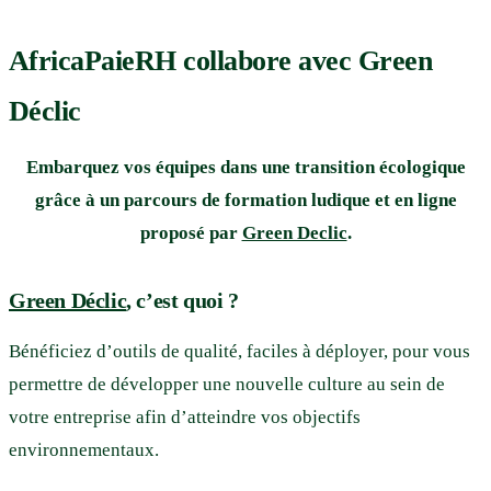
AfricaPaieRH collabore avec Green
Déclic
Embarquez vos équipes dans une transition écologique
grâce à un parcours de formation ludique et en ligne
proposé par
Green Declic
.
Green Déclic
, c’est quoi ?
Bénéficiez d’outils de qualité, faciles à déployer, pour vous
permettre de développer une nouvelle culture au sein de
votre entreprise afin d’atteindre vos objectifs
environnementaux.