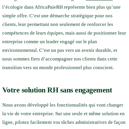
l’écologie dans AfricaPaieRH représente bien plus qu’une
simple offre. C’est une démarche stratégique pour nos
clients, leur permettant non seulement de renforcer les
compétences de leurs équipes, mais aussi de positionner leur
entreprise comme un leader engagé sur le plan
environnemental. C’est un pas vers un avenir durable, et
nous sommes fiers d’accompagner nos clients dans cette
transition vers un monde professionnel plus conscient.
Votre solution RH sans engagement
Nous avons développé les fonctionnalités qui vont changer
la vie de votre entreprise. Sur une seule et même solution en
ligne, pilotez facilement vos tâches administratives de façon