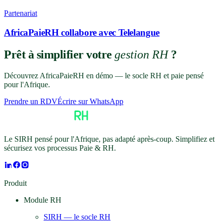
Partenariat
AfricaPaieRH collabore avec Telelangue
Prêt à simplifier votre
gestion RH
?
Découvrez AfricaPaieRH en démo — le socle RH et paie pensé
pour l'Afrique.
Prendre un RDV
Écrire sur WhatsApp
Le SIRH pensé pour l'Afrique, pas adapté après-coup. Simplifiez et
sécurisez vos processus Paie & RH.
Produit
Module RH
SIRH — le socle RH