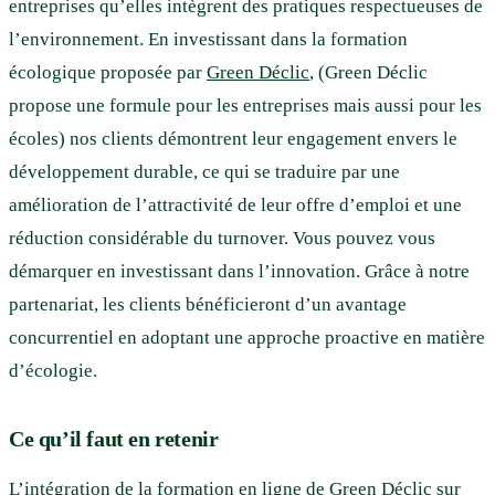
entreprises qu’elles intègrent des pratiques respectueuses de
l’environnement. En investissant dans la formation
écologique proposée par
Green Déclic
, (Green Déclic
propose une formule pour les entreprises mais aussi pour les
écoles) nos clients démontrent leur engagement envers le
développement durable, ce qui se traduire par une
amélioration de l’attractivité de leur offre d’emploi et une
réduction considérable du turnover. Vous pouvez vous
démarquer en investissant dans l’innovation. Grâce à notre
partenariat, les clients bénéficieront d’un avantage
concurrentiel en adoptant une approche proactive en matière
d’écologie.
Ce qu’il faut en retenir
L’intégration de la formation en ligne de
Green Déclic
sur