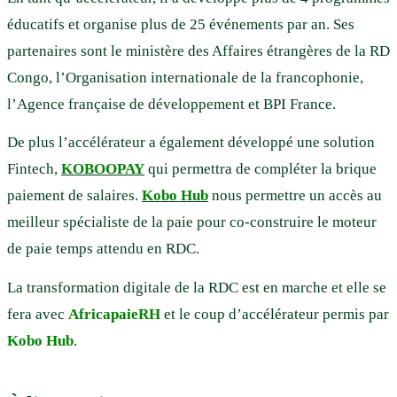
éducatifs et organise plus de 25 événements par an. Ses
partenaires sont le ministère des Affaires étrangères de la RD
Congo, l’Organisation internationale de la francophonie,
l’Agence française de développement et BPI France.
De plus l’accélérateur a également développé une solution
Fintech,
KOBOOPAY
qui permettra de compléter la brique
paiement de salaires.
Kobo Hub
nous permettre un accès au
meilleur spécialiste de la paie pour co-construire le moteur
de paie temps attendu en RDC.
La transformation digitale de la RDC est en marche et elle se
fera avec
AfricapaieRH
et le coup d’accélérateur permis par
Kobo Hub
.