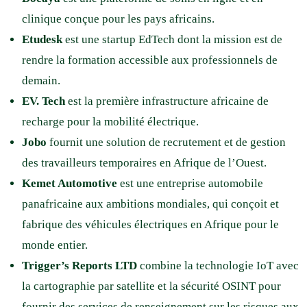
clinique conçue pour les pays africains.
Etudesk
est une startup EdTech dont la mission est de
rendre la formation accessible aux professionnels de
demain.
EV. Tech
est la première infrastructure africaine de
recharge pour la mobilité électrique.
Jobo
fournit une solution de recrutement et de gestion
des travailleurs temporaires en Afrique de l’Ouest.
Kemet Automotive
est une entreprise automobile
panafricaine aux ambitions mondiales, qui conçoit et
fabrique des véhicules électriques en Afrique pour le
monde entier.
Trigger’s Reports LTD
combine la technologie IoT avec
la cartographie par satellite et la sécurité OSINT pour
fournir des services de renseignement sur les risques aux