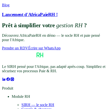
Blog
Lancement d'AfricaPaieRH !
Prêt à simplifier votre
gestion RH
?
Découvrez AfricaPaieRH en démo — le socle RH et paie pensé
pour l'Afrique.
Prendre un RDV
Écrire sur WhatsApp
Le SIRH pensé pour l'Afrique, pas adapté après-coup. Simplifiez et
sécurisez vos processus Paie & RH.
Produit
Module RH
SIRH — le socle RH