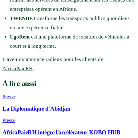
entreprises opérant en Afrique.
TWENDE
transforme les transports publics quotidiens
en une expérience fiable.
UgoRent
est une plateforme de location de véhicules à
court et à long terme.
L’avenir s’annonce radieux pour les clients de
AfricaPaieRH
…
À lire aussi
Presse
La Diplomatique d’Abidjan
Presse
AfricaPaieRH intègre l'accélérateur KOBO HUB