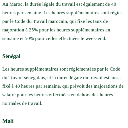
Au Maroc, la durée légale du travail est également de 40
heures par semaine. Les heures supplémentaires sont régies
par le Code du Travail marocain, qui fixe les taux de
majoration à 25% pour les heures supplémentaires en
semaine et 50% pour celles effectuées le week-end.
Sénégal
Les heures supplémentaires sont réglementées par le Code
du Travail sénégalais, et la durée légale du travail est aussi
fixé à 40 heures par semaine, qui prévoit des majorations de
salaire pour les heures effectuées en dehors des heures
normales de travail.
Mali