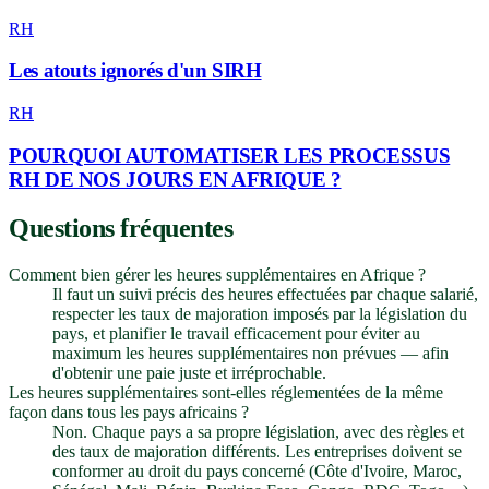
RH
Les atouts ignorés d'un SIRH
RH
POURQUOI AUTOMATISER LES PROCESSUS
RH DE NOS JOURS EN AFRIQUE ?
Questions fréquentes
Comment bien gérer les heures supplémentaires en Afrique ?
Il faut un suivi précis des heures effectuées par chaque salarié,
respecter les taux de majoration imposés par la législation du
pays, et planifier le travail efficacement pour éviter au
maximum les heures supplémentaires non prévues — afin
d'obtenir une paie juste et irréprochable.
Les heures supplémentaires sont-elles réglementées de la même
façon dans tous les pays africains ?
Non. Chaque pays a sa propre législation, avec des règles et
des taux de majoration différents. Les entreprises doivent se
conformer au droit du pays concerné (Côte d'Ivoire, Maroc,