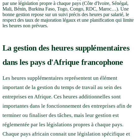
par une législation propre à chaque pays (Côte d'Ivoire, Sénégal,
Mali, Bénin, Burkina Faso, Togo, Congo, RDC, Maroc…). Une
bonne gestion repose sur un suivi précis des heures par salarié, le
respect des taux de majoration légaux et une planification qui limite
les heures non prévues.
La gestion des heures supplémentaires
dans les pays d'Afrique francophone
Les heures supplémentaires représentent un élément
important de la gestion du temps de travail au sein des
entreprises en Afrique. Ces heures additionnelles sont
importantes dans le fonctionnement des entreprises afin de
terminer ou finaliser des tâches, mais leur gestion est
réglementée par les législations propres à chaque pays.
Chaque pays africain connait une législation spécifique et