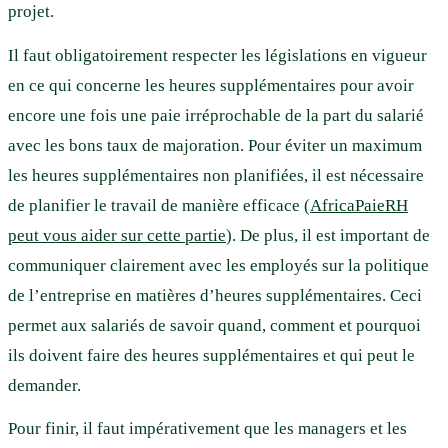
projet.
Il faut obligatoirement respecter les législations en vigueur
en ce qui concerne les heures supplémentaires pour avoir
encore une fois une paie irréprochable de la part du salarié
avec les bons taux de majoration. Pour éviter un maximum
les heures supplémentaires non planifiées, il est nécessaire
de planifier le travail de manière efficace (
AfricaPaieRH
peut vous aider sur cette partie
). De plus, il est important de
communiquer clairement avec les employés sur la politique
de l’entreprise en matières d’heures supplémentaires. Ceci
permet aux salariés de savoir quand, comment et pourquoi
ils doivent faire des heures supplémentaires et qui peut le
demander.
Pour finir, il faut impérativement que les managers et les