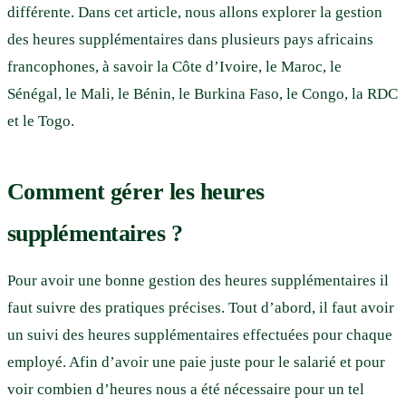
différente. Dans cet article, nous allons explorer la gestion
des heures supplémentaires dans plusieurs pays africains
francophones, à savoir la Côte d’Ivoire, le Maroc, le
Sénégal, le Mali, le Bénin, le Burkina Faso, le Congo, la RDC
et le Togo.
Comment gérer les heures
supplémentaires ?
Pour avoir une bonne gestion des heures supplémentaires il
faut suivre des pratiques précises. Tout d’abord, il faut avoir
un suivi des heures supplémentaires effectuées pour chaque
employé. Afin d’avoir une paie juste pour le salarié et pour
voir combien d’heures nous a été nécessaire pour un tel