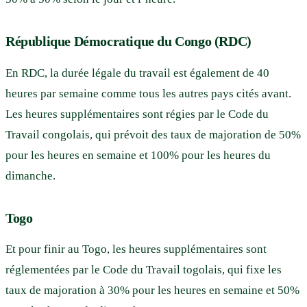
République Démocratique du Congo (RDC)
En RDC, la durée légale du travail est également de 40
heures par semaine comme tous les autres pays cités avant.
Les heures supplémentaires sont régies par le Code du
Travail congolais, qui prévoit des taux de majoration de 50%
pour les heures en semaine et 100% pour les heures du
dimanche.
Togo
Et pour finir au Togo, les heures supplémentaires sont
réglementées par le Code du Travail togolais, qui fixe les
taux de majoration à 30% pour les heures en semaine et 50%