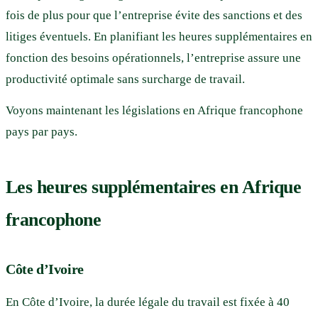
fois de plus pour que l’entreprise évite des sanctions et des
litiges éventuels. En planifiant les heures supplémentaires en
fonction des besoins opérationnels, l’entreprise assure une
productivité optimale sans surcharge de travail.
Voyons maintenant les législations en Afrique francophone
pays par pays.
Les heures supplémentaires en Afrique
francophone
Côte d’Ivoire
En Côte d’Ivoire, la durée légale du travail est fixée à 40