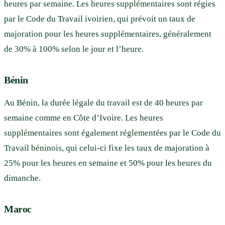
heures par semaine. Les heures supplémentaires sont régies
par le Code du Travail ivoirien, qui prévoit un taux de
majoration pour les heures supplémentaires, généralement
de 30% à 100% selon le jour et l’heure.
Bénin
Au Bénin, la durée légale du travail est de 40 heures par
semaine comme en Côte d’Ivoire. Les heures
supplémentaires sont également réglementées par le Code du
Travail béninois, qui celui-ci fixe les taux de majoration à
25% pour les heures en semaine et 50% pour les heures du
dimanche.
Maroc