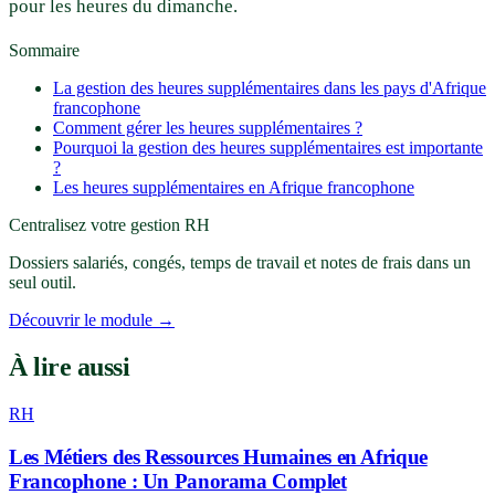
pour les heures du dimanche.
Sommaire
La gestion des heures supplémentaires dans les pays d'Afrique
francophone
Comment gérer les heures supplémentaires ?
Pourquoi la gestion des heures supplémentaires est importante
?
Les heures supplémentaires en Afrique francophone
Centralisez votre gestion RH
Dossiers salariés, congés, temps de travail et notes de frais dans un
seul outil.
Découvrir le module →
À lire aussi
RH
Les Métiers des Ressources Humaines en Afrique
Francophone : Un Panorama Complet