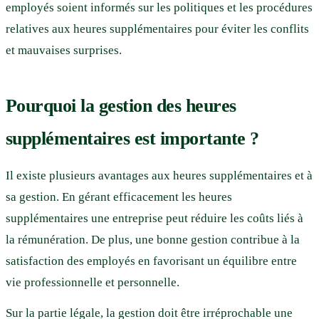
employés soient informés sur les politiques et les procédures
relatives aux heures supplémentaires pour éviter les conflits
et mauvaises surprises.
Pourquoi la gestion des heures
supplémentaires est importante ?
Il existe plusieurs avantages aux heures supplémentaires et à
sa gestion. En gérant efficacement les heures
supplémentaires une entreprise peut réduire les coûts liés à
la rémunération. De plus, une bonne gestion contribue à la
satisfaction des employés en favorisant un équilibre entre
vie professionnelle et personnelle.
Sur la partie légale, la gestion doit être irréprochable une