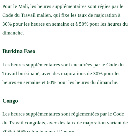
Pour le Mali, les heures supplémentaires sont régies par le
Code du Travail malien, qui fixe les taux de majoration à
30% pour les heures en semaine et à 50% pour les heures du
dimanche.
Burkina Faso
Les heures supplémentaires sont encadrées par le Code du
Travail burkinabè, avec des majorations de 30% pour les
heures en semaine et 60% pour les heures du dimanche.
Congo
Les heures supplémentaires sont réglementées par le Code
du Travail congolais, avec des taux de majoration variant de
30% à 50% selon le jour et l’heure.