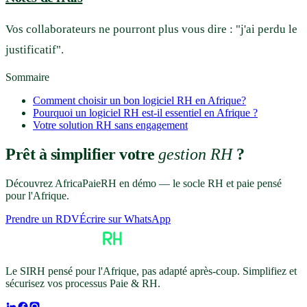
Vos collaborateurs ne pourront plus vous dire : "j'ai perdu le
justificatif".
Sommaire
Comment choisir un bon logiciel RH en Afrique?
Pourquoi un logiciel RH est-il essentiel en Afrique ?
Votre solution RH sans engagement
Prêt à simplifier votre
gestion RH
?
Découvrez AfricaPaieRH en démo — le socle RH et paie pensé
pour l'Afrique.
Prendre un RDV
Écrire sur WhatsApp
Le SIRH pensé pour l'Afrique, pas adapté après-coup. Simplifiez et
sécurisez vos processus Paie & RH.