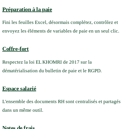
Préparation à la paie
Fini les feuilles Excel, désormais complétez, contrôlez et
envoyez les éléments de variables de paie en un seul clic.
Coffre-fort
Respectez la loi EL KHOMRI de 2017 sur la
dématérialisation du bulletin de paie et le RGPD.
Espace salarié
L'ensemble des documents RH sont centralisés et partagés
dans un même outil.
Notes de frais