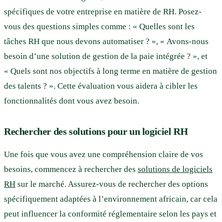
spécifiques de votre entreprise en matière de RH. Posez-
vous des questions simples comme : « Quelles sont les
tâches RH que nous devons automatiser ? », « Avons-nous
besoin d’une solution de gestion de la paie intégrée ? », et
« Quels sont nos objectifs à long terme en matière de gestion
des talents ? ». Cette évaluation vous aidera à cibler les
fonctionnalités dont vous avez besoin.
Rechercher des solutions pour un logiciel RH
Une fois que vous avez une compréhension claire de vos
besoins, commencez à rechercher des
solutions de logiciels
RH
sur le marché. Assurez-vous de rechercher des options
spécifiquement adaptées à l’environnement africain, car cela
peut influencer la conformité réglementaire selon les pays et