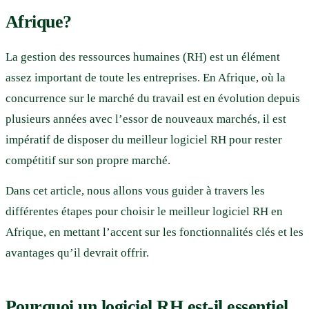
Afrique?
La gestion des ressources humaines (RH) est un élément
assez important de toute les entreprises. En Afrique, où la
concurrence sur le marché du travail est en évolution depuis
plusieurs années avec l’essor de nouveaux marchés, il est
impératif de disposer du meilleur logiciel RH pour rester
compétitif sur son propre marché.
Dans cet article, nous allons vous guider à travers les
différentes étapes pour choisir le meilleur logiciel RH en
Afrique, en mettant l’accent sur les fonctionnalités clés et les
avantages qu’il devrait offrir.
Pourquoi un logiciel RH est-il essentiel