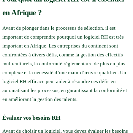
en Afrique ?
Avant de plonger dans le processus de sélection, il est
important de comprendre pourquoi un logiciel RH est très
important en Afrique. Les entreprises du continent sont
confrontées à divers défis, comme la gestion des effectifs
multiculturels, la conformité réglementaire de plus en plus
complexe et la nécessité d’une main-d’œuvre qualifiée. Un
logiciel RH efficace peut aider à résoudre ces défis en
automatisant les processus, en garantissant la conformité et
en améliorant la gestion des talents.
Évaluer vos besoins RH
Avant de choisir un logiciel, vous devez évaluer les besoins