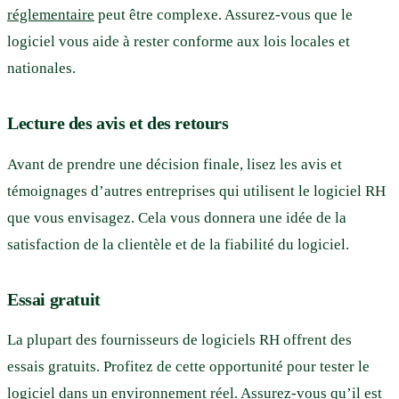
réglementaire
peut être complexe. Assurez-vous que le
logiciel vous aide à rester conforme aux lois locales et
nationales.
Lecture des avis et des retours
Avant de prendre une décision finale, lisez les avis et
témoignages d’autres entreprises qui utilisent le logiciel RH
que vous envisagez. Cela vous donnera une idée de la
satisfaction de la clientèle et de la fiabilité du logiciel.
Essai gratuit
La plupart des fournisseurs de logiciels RH offrent des
essais gratuits. Profitez de cette opportunité pour tester le
logiciel dans un environnement réel. Assurez-vous qu’il est