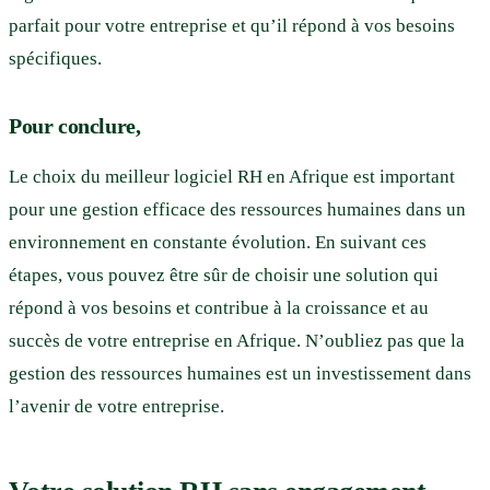
parfait pour votre entreprise et qu’il répond à vos besoins
spécifiques.
Pour conclure,
Le choix du meilleur logiciel RH en Afrique est important
pour une gestion efficace des ressources humaines dans un
environnement en constante évolution. En suivant ces
étapes, vous pouvez être sûr de choisir une solution qui
répond à vos besoins et contribue à la croissance et au
succès de votre entreprise en Afrique. N’oubliez pas que la
gestion des ressources humaines est un investissement dans
l’avenir de votre entreprise.