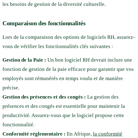
les besoins de gestion de la diversité culturelle.
Comparaison des fonctionnalités
Lors de la comparaison des options de logiciels RH, assurez-
vous de vérifier les fonctionnalités clés suivantes :
Gestion de la Paie
:
Un bon logiciel RH devrait inclure une
fonction de gestion de la paie efficace pour garantir que vos
employés sont rémunérés en temps voulu et de manière
précise.
Gestion des présences et des congés
:
La gestion des
présences et des congés est essentielle pour maintenir la
productivité. Assurez-vous que le logiciel propose cette
fonctionnalité.
Conformité réglementaire :
En Afrique,
la conformité