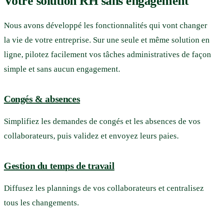
Votre solution RH sans engagement
Nous avons développé les fonctionnalités qui vont changer
la vie de votre entreprise. Sur une seule et même solution en
ligne, pilotez facilement vos tâches administratives de façon
simple et sans aucun engagement.
Congés & absences
Simplifiez les demandes de congés et les absences de vos
collaborateurs, puis validez et envoyez leurs paies.
Gestion du temps de travail
Diffusez les plannings de vos collaborateurs et centralisez
tous les changements.