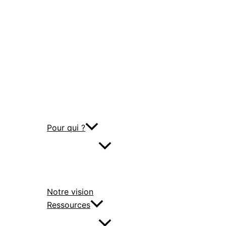
Pour qui ?
Notre vision
Ressources