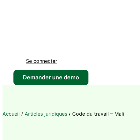
Se connecter
Demander une demo
Accueil
/
Articles juridiques
/
Code du travail – Mali