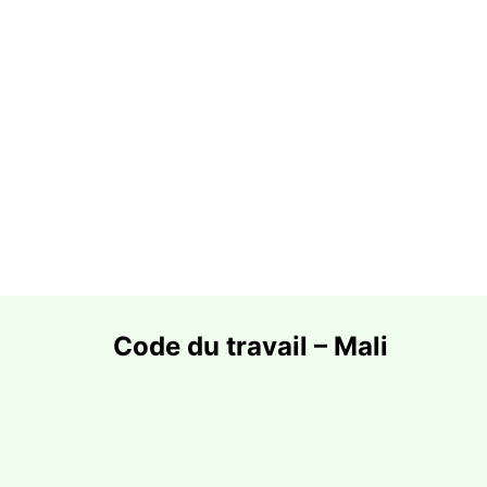
Code du travail – Mali