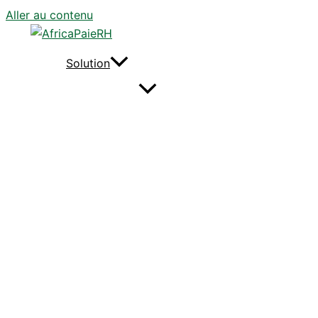
Aller au contenu
Solution