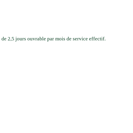
 de 2,5 jours ouvrable par mois de service effectif.