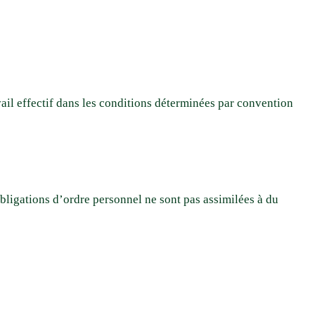
ail effectif dans les conditions déterminées par convention
obligations d’ordre personnel ne sont pas assimilées à du