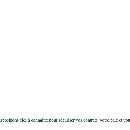
ositions clés à connaître pour sécuriser vos contrats, votre paie et vo