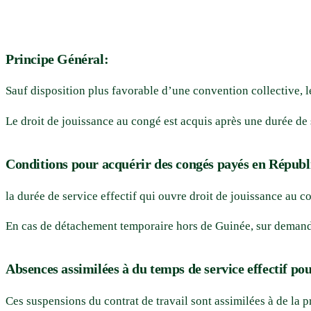
Principe Général:
Sauf disposition plus favorable d’une convention collective, le
Le droit de jouissance au congé est acquis après une durée de s
Conditions pour acquérir des congés payés en Répub
la durée de service effectif qui ouvre droit de jouissance au 
En cas de détachement temporaire hors de Guinée, sur demande
Absences assimilées à du temps de service effectif pou
Ces suspensions du contrat de travail sont assimilées à de la p