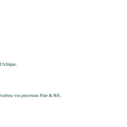
'Afrique.
sécurisez vos processus Paie & RH.