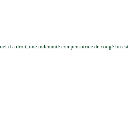
quel il a droit, une indemnité compensatrice de congé lui est