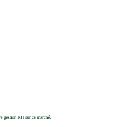
tre gestion RH sur ce marché.