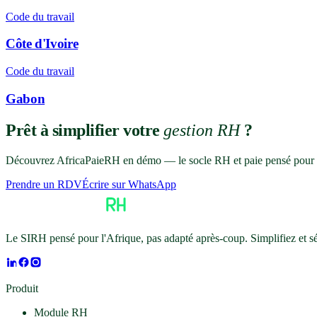
Code du travail
Côte d'Ivoire
Code du travail
Gabon
Prêt à simplifier votre
gestion RH
?
Découvrez AfricaPaieRH en démo — le socle RH et paie pensé pour l
Prendre un RDV
Écrire sur WhatsApp
Le SIRH pensé pour l'Afrique, pas adapté après-coup. Simplifiez et 
Produit
Module RH