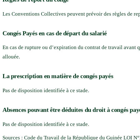
Les Conventions Collectives peuvent prévoir des règles de re
Congés Payés en cas de départ du salarié
En cas de rupture ou d’expiration du contrat de travail avant q
allouée.
La prescription en matière de congés payés
Pas de disposition identifiée à ce stade.
Absences pouvant être déduites du droit à congés payé
Pas de disposition identifiée à ce stade.
Sources :
Code du Travail de la République du Guinée LOI N