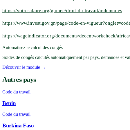
https://votresalaire.org/guinee/droit-du-travail/indemnites
https://www.invest.gov.gn/page/code-en-vigueur?onglet=code
https://wageindicator.org/documents/decentworkcheck/africa
Automatisez le calcul des congés
Soldes de congés calculés automatiquement par pays, demandes et vali
Découvrir le module →
Autres pays
Code du travail
Benin
Code du travail
Burkina Faso