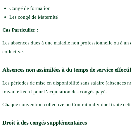
Congé de formation
Les congé de Maternité
Cas Particulier :
Les absences dues à une maladie non professionnelle ou à un a
collective.
Absences non assimilées à du temps de service effecti
Les périodes de mise en disponibilité sans salaire (absences n
travail effectif pour l’acquisition des congés payés
Chaque convention collective ou Contrat individuel traite cet
Droit à des congés supplémentaires