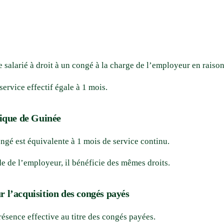
 salarié à droit à un congé à la charge de l’employeur en raison
ervice effectif égale à 1 mois.
lique de Guinée
congé est équivalente à 1 mois de service continu.
 de l’employeur, il bénéficie des mêmes droits.
r l’acquisition des congés payés
résence effective au titre des congés payées.