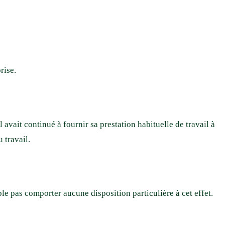
rise.
 avait continué à fournir sa prestation habituelle de travail à
 travail.
e pas comporter aucune disposition particulière à cet effet.