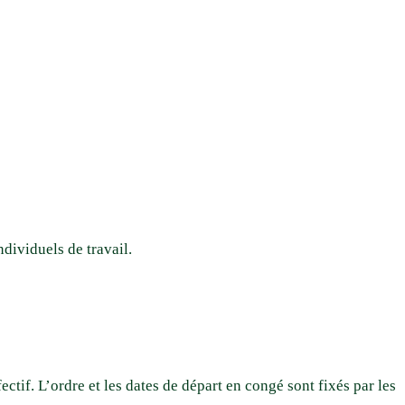
ndividuels de travail.
ctif. L’ordre et les dates de départ en congé sont fixés par les