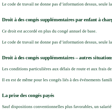
Le code de travail ne donne pas d’information dessus, seule la 
Droit à des congés supplémentaires par enfant à char
Ce droit est accordé en plus du congé annuel de base.
Le code de travail ne donne pas d’information dessus, seule la 
Droit à des congés supplémentaires – autres situation
Les conditions particulières aux délais de route et aux frais de
Il en est de même pour les congés liés à des événements famil
La prise des congés payés
Sauf dispositions conventionnelles plus favorables, un salarié 