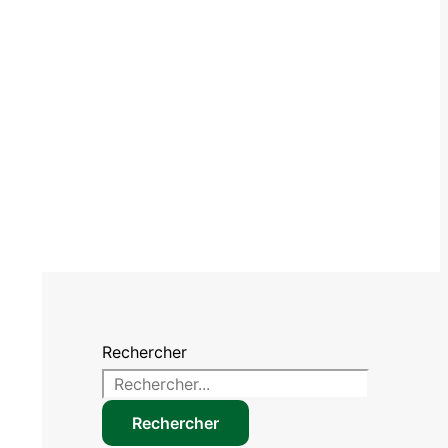
Rechercher
Rechercher