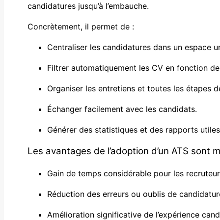
candidatures jusqu’à l’embauche.
Concrètement, il permet de :
Centraliser les candidatures dans un espace u
Filtrer automatiquement les CV en fonction de 
Organiser les entretiens et toutes les étapes d
Échanger facilement avec les candidats.
Générer des statistiques et des rapports utiles
Les avantages de l’adoption d’un ATS sont mu
Gain de temps considérable pour les recruteur
Réduction des erreurs ou oublis de candidatur
Amélioration significative de l’expérience cand