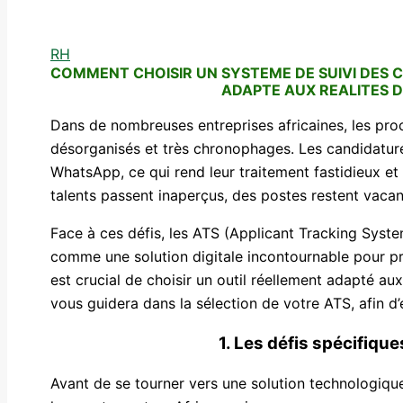
RH
COMMENT CHOISIR UN SYSTEME DE SUIVI DES 
ADAPTE AUX REALITES 
Dans de nombreuses entreprises africaines, les pr
désorganisés et très chronophages. Les candidature
WhatsApp, ce qui rend leur traitement fastidieux et
talents passent inaperçus, des postes restent vacan
Face à ces défis, les ATS (Applicant Tracking Syst
comme une solution digitale incontournable pour pro
est crucial de choisir un outil réellement adapté aux
vous guidera dans la sélection de votre ATS, afin d’é
1. Les défis spécifiqu
Avant de se tourner vers une solution technologique