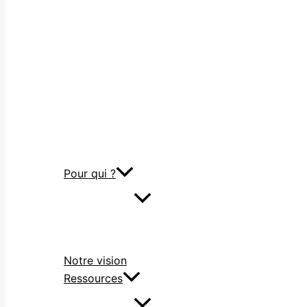
Pour qui ?
Notre vision
Ressources