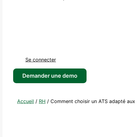
Se connecter
Demander une demo
Accueil
/
RH
/
Comment choisir un ATS adapté aux r