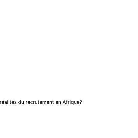
éalités du recrutement en Afrique?