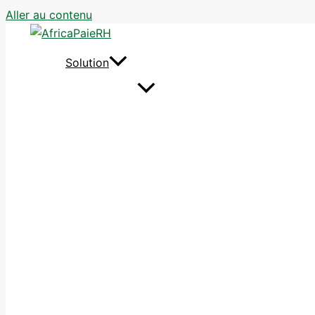
Aller au contenu
Solution