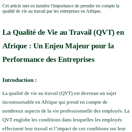
Cet article met en lumière l'importance de prendre en compte la
qualité de vie au travail par les entreprises en Afrique.
La Qualité de Vie au Travail (QVT) en
Afrique : Un Enjeu Majeur pour la
Performance des Entreprises
Introduction :
La qualité de vie au travail (QVT) est devenue un sujet
incontournable en Afrique qui prend en compte de
nombreux aspects de la vie professionnelle des employés. La
QVT englobe les conditions dans lesquelles les employés
effectuent leur travail et l’impact de ces conditions sur leur