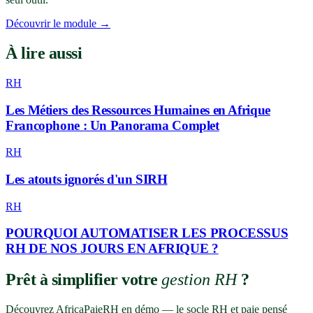
Découvrir le module →
À lire aussi
RH
Les Métiers des Ressources Humaines en Afrique
Francophone : Un Panorama Complet
RH
Les atouts ignorés d'un SIRH
RH
POURQUOI AUTOMATISER LES PROCESSUS
RH DE NOS JOURS EN AFRIQUE ?
Prêt à simplifier votre
gestion RH
?
Découvrez AfricaPaieRH en démo — le socle RH et paie pensé