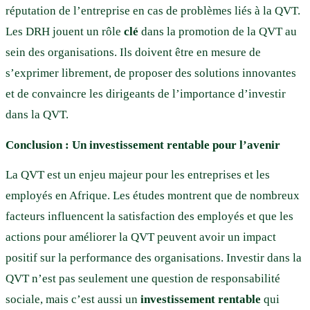
réputation de l’entreprise en cas de problèmes liés à la QVT.
Les DRH jouent un rôle
clé
dans la promotion de la QVT au
sein des organisations. Ils doivent être en mesure de
s’exprimer librement, de proposer des solutions innovantes
et de convaincre les dirigeants de l’importance d’investir
dans la QVT.
Conclusion : Un investissement rentable pour l’avenir
La QVT est un enjeu majeur pour les entreprises et les
employés en Afrique. Les études montrent que de nombreux
facteurs influencent la satisfaction des employés et que les
actions pour améliorer la QVT peuvent avoir un impact
positif sur la performance des organisations. Investir dans la
QVT n’est pas seulement une question de responsabilité
sociale, mais c’est aussi un
investissement rentable
qui