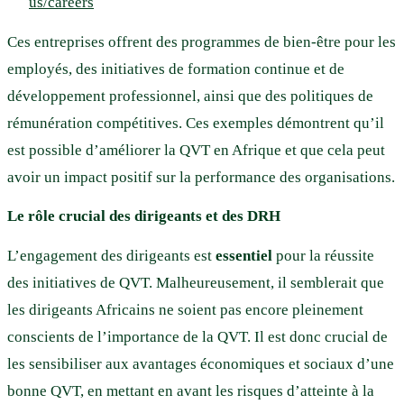
us/careers
Ces entreprises offrent des programmes de bien-être pour les
employés, des initiatives de formation continue et de
développement professionnel, ainsi que des politiques de
rémunération compétitives. Ces exemples démontrent qu’il
est possible d’améliorer la QVT en Afrique et que cela peut
avoir un impact positif sur la performance des organisations.
Le rôle crucial des dirigeants et des DRH
L’engagement des dirigeants est
essentiel
pour la réussite
des initiatives de QVT. Malheureusement, il semblerait que
les dirigeants Africains ne soient pas encore pleinement
conscients de l’importance de la QVT. Il est donc crucial de
les sensibiliser aux avantages économiques et sociaux d’une
bonne QVT, en mettant en avant les risques d’atteinte à la