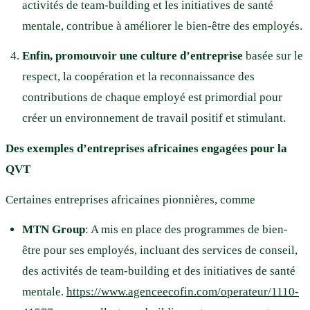
activités de team-building et les initiatives de santé
mentale, contribue à améliorer le bien-être des employés.
Enfin, promouvoir une culture d’entreprise
basée sur le
respect, la coopération et la reconnaissance des
contributions de chaque employé est primordial pour
créer un environnement de travail positif et stimulant.
Des exemples d’entreprises africaines engagées pour la
QVT
Certaines entreprises africaines pionnières, comme
MTN Group
: A mis en place des programmes de bien-
être pour ses employés, incluant des services de conseil,
des activités de team-building et des initiatives de santé
mentale.
https://www.agenceecofin.com/operateur/1110-