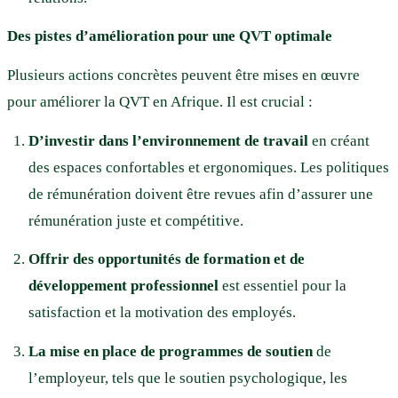
Des pistes d’amélioration pour une QVT optimale
Plusieurs actions concrètes peuvent être mises en œuvre
pour améliorer la QVT en Afrique. Il est crucial :
D’investir dans l’environnement de travail
en créant
des espaces confortables et ergonomiques. Les politiques
de rémunération doivent être revues afin d’assurer une
rémunération juste et compétitive.
Offrir des
opportunités de formation et de
développement professionnel
est essentiel pour la
satisfaction et la motivation des employés.
La mise en place de programmes de soutien
de
l’employeur, tels que le soutien psychologique, les