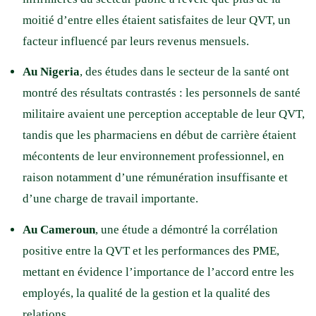
moitié d’entre elles étaient satisfaites de leur QVT, un
facteur influencé par leurs revenus mensuels.
Au Nigeria
, des études dans le secteur de la santé ont
montré des résultats contrastés : les personnels de santé
militaire avaient une perception acceptable de leur QVT,
tandis que les pharmaciens en début de carrière étaient
mécontents de leur environnement professionnel, en
raison notamment d’une rémunération insuffisante et
d’une charge de travail importante.
Au Cameroun
, une étude a démontré la corrélation
positive entre la QVT et les performances des PME,
mettant en évidence l’importance de l’accord entre les
employés, la qualité de la gestion et la qualité des
relations.