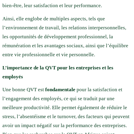
bien-être, leur satisfaction et leur performance.
Ainsi, elle englobe de multiples aspects, tels que
l’environnement de travail, les relations interpersonnelles,
les opportunités de développement professionnel, la
rémunération et les avantages sociaux, ainsi que l’équilibre
entre vie professionnelle et vie personnelle.
L’importance de la QVT pour les entreprises et les
employés
Une bonne QVT est
fondamentale
pour la satisfaction et
l’engagement des employés, ce qui se traduit par une
meilleure productivité. Elle permet également de réduire le
stress, l’absentéisme et le turnover, des facteurs qui peuvent
avoir un impact négatif sur la performance des entreprises.