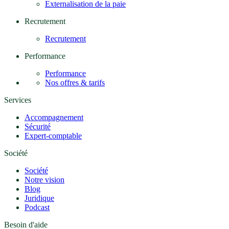
Externalisation de la paie
Recrutement
Recrutement
Performance
Performance
Nos offres & tarifs
Services
Accompagnement
Sécurité
Expert-comptable
Société
Société
Notre vision
Blog
Juridique
Podcast
Besoin d'aide