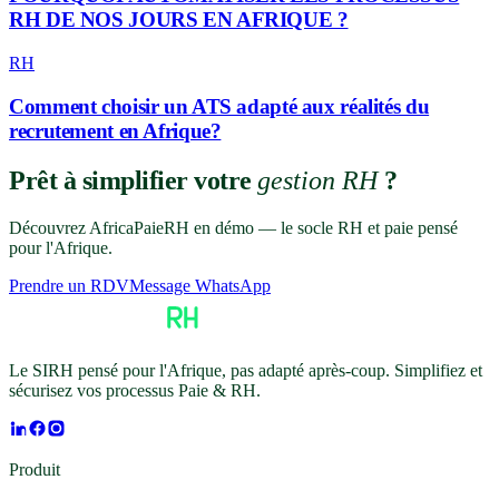
RH DE NOS JOURS EN AFRIQUE ?
RH
Comment choisir un ATS adapté aux réalités du
recrutement en Afrique?
Prêt à simplifier votre
gestion RH
?
Découvrez AfricaPaieRH en démo — le socle RH et paie pensé
pour l'Afrique.
Prendre un RDV
Message WhatsApp
Le SIRH pensé pour l'Afrique, pas adapté après-coup. Simplifiez et
sécurisez vos processus Paie & RH.
Produit