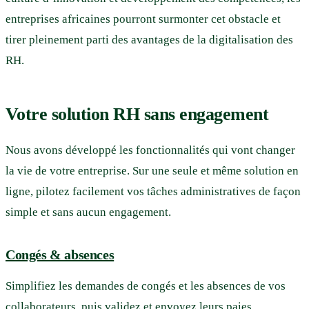
entreprises africaines pourront surmonter cet obstacle et
tirer pleinement parti des avantages de la digitalisation des
RH.
Votre solution RH sans engagement
Nous avons développé les fonctionnalités qui vont changer
la vie de votre entreprise. Sur une seule et même solution en
ligne, pilotez facilement vos tâches administratives de façon
simple et sans aucun engagement.
Congés & absences
Simplifiez les demandes de congés et les absences de vos
collaborateurs, puis validez et envoyez leurs paies.