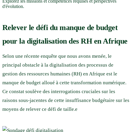
Explorez les missions et compétences requises et perspectives
d'évolution.
Relever le défi du manque de budget
pour la digitalisation des RH en Afrique
Selon une récente enquête que nous avons menée, le
principal obstacle à la digitalisation des processus de
gestion des ressources humaines (RH) en Afrique est le
manque de budget alloué à cette transformation numérique.
Ce constat soulève des interrogations cruciales sur les
raisons sous-jacentes de cette insuffisance budgétaire sur les
moyens de relever ce défi de taille.e