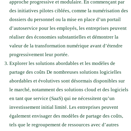
approche progressive et modulaire. En commençant par
des initiatives pilotes ciblées, comme la numérisation des
dossiers du personnel ou la mise en place d’un portail
d’autoservice pour les employés, les entreprises peuvent
réaliser des économies substantielles et démontrer la
valeur de la transformation numérique avant d’étendre
progressivement leur portée.
Explorer les solutions abordables et les modèles de
partage des coûts De nombreuses solutions logicielles
abordables et évolutives sont désormais disponibles sur
le marché, notamment des solutions cloud et des logiciels
en tant que service (SaaS) qui ne nécessitent qu’un
investissement initial limité. Les entreprises peuvent
également envisager des modèles de partage des coûts,
tels que le regroupement de ressources avec d’autres