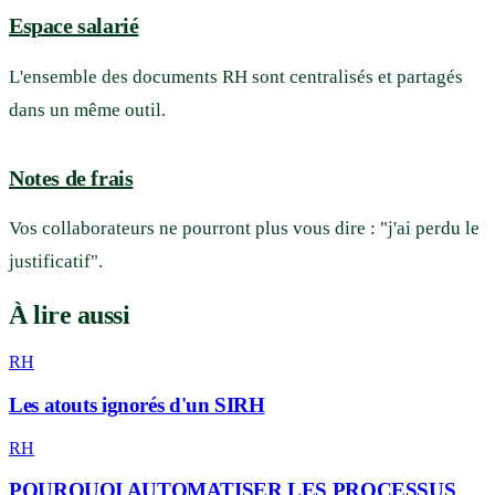
Espace salarié
L'ensemble des documents RH sont centralisés et partagés
dans un même outil.
Notes de frais
Vos collaborateurs ne pourront plus vous dire : "j'ai perdu le
justificatif".
À lire aussi
RH
Les atouts ignorés d'un SIRH
RH
POURQUOI AUTOMATISER LES PROCESSUS