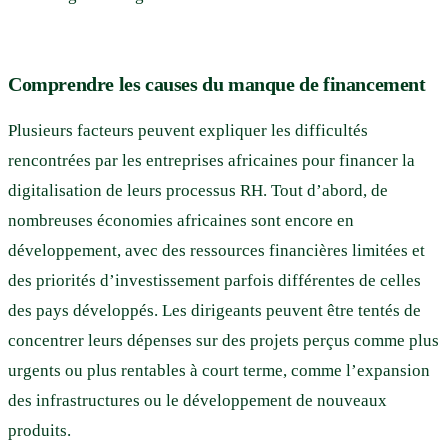
Comprendre les causes du manque de financement​
Plusieurs facteurs peuvent expliquer les difficultés
rencontrées par les entreprises africaines pour financer la
digitalisation de leurs processus RH. Tout d’abord, de
nombreuses économies africaines sont encore en
développement, avec des ressources financières limitées et
des priorités d’investissement parfois différentes de celles
des pays développés. Les dirigeants peuvent être tentés de
concentrer leurs dépenses sur des projets perçus comme plus
urgents ou plus rentables à court terme, comme l’expansion
des infrastructures ou le développement de nouveaux
produits.