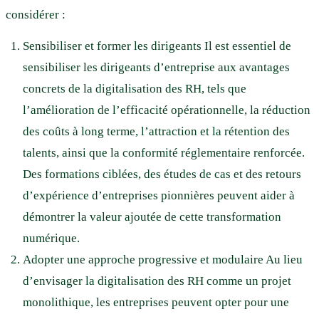
considérer :
Sensibiliser et former les dirigeants Il est essentiel de
sensibiliser les dirigeants d’entreprise aux avantages
concrets de la digitalisation des RH, tels que
l’amélioration de l’efficacité opérationnelle, la réduction
des coûts à long terme, l’attraction et la rétention des
talents, ainsi que la conformité réglementaire renforcée.
Des formations ciblées, des études de cas et des retours
d’expérience d’entreprises pionnières peuvent aider à
démontrer la valeur ajoutée de cette transformation
numérique.
Adopter une approche progressive et modulaire Au lieu
d’envisager la digitalisation des RH comme un projet
monolithique, les entreprises peuvent opter pour une