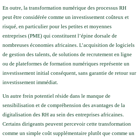
En outre, la transformation numérique des processus RH
peut être considérée comme un investissement coûteux et
risqué, en particulier pour les petites et moyennes
entreprises (PME) qui constituent l’épine dorsale de
nombreuses économies africaines. L’acquisition de logiciels
de gestion des talents, de solutions de recrutement en ligne
ou de plateformes de formation numériques représente un
investissement initial conséquent, sans garantie de retour sur
investissement immédiat.
Un autre frein potentiel réside dans le manque de
sensibilisation et de compréhension des avantages de la
digitalisation des RH au sein des entreprises africaines.
Certains dirigeants peuvent percevoir cette transformation
comme un simple coût supplémentaire plutôt que comme un