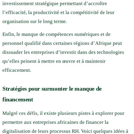
investissement stratégique permettant d’accroître
l’efficacité, la productivité et la compétitivité de leur
organisation sur le long terme.
Enfin, le manque de compétences numériques et de
personnel qualifié dans certaines régions d’Afrique peut
dissuader les entreprises d’investir dans des technologies
qu’elles peinent à mettre en œuvre et à maintenir
efficacement.
Stratégies pour surmonter le manque de
financement
Malgré ces défis, il existe plusieurs pistes à explorer pour
permettre aux entreprises africaines de financer la
digitalisation de leurs processus RH. Voici quelques idées à