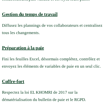
Gestion du temps de travail
Diffusez les plannings de vos collaborateurs et centralisez
tous les changements.
Préparation à la paie
Fini les feuilles Excel, désormais complétez, contrôlez et
envoyez les éléments de variables de paie en un seul clic.
Coffre-fort
Respectez la loi EL KHOMRI de 2017 sur la
dématérialisation du bulletin de paie et le RGPD.