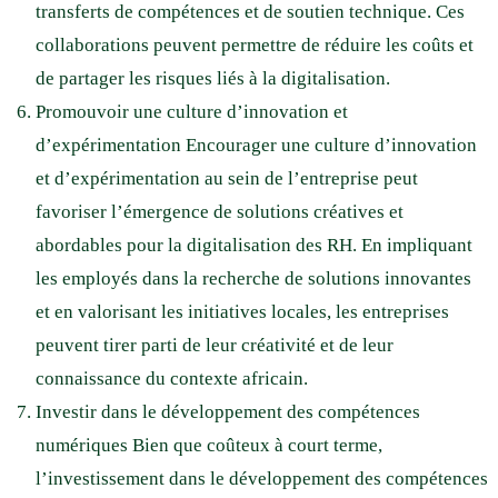
transferts de compétences et de soutien technique. Ces
collaborations peuvent permettre de réduire les coûts et
de partager les risques liés à la digitalisation.
Promouvoir une culture d’innovation et
d’expérimentation Encourager une culture d’innovation
et d’expérimentation au sein de l’entreprise peut
favoriser l’émergence de solutions créatives et
abordables pour la digitalisation des RH. En impliquant
les employés dans la recherche de solutions innovantes
et en valorisant les initiatives locales, les entreprises
peuvent tirer parti de leur créativité et de leur
connaissance du contexte africain.
Investir dans le développement des compétences
numériques Bien que coûteux à court terme,
l’investissement dans le développement des compétences