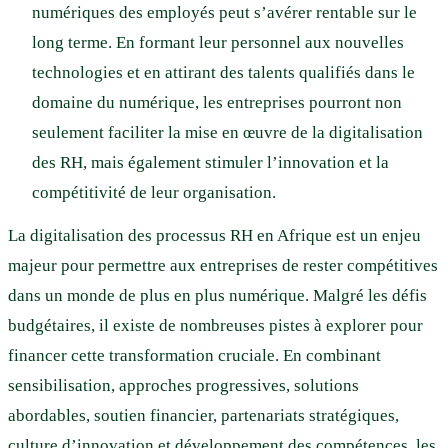
numériques des employés peut s’avérer rentable sur le
long terme. En formant leur personnel aux nouvelles
technologies et en attirant des talents qualifiés dans le
domaine du numérique, les entreprises pourront non
seulement faciliter la mise en œuvre de la digitalisation
des RH, mais également stimuler l’innovation et la
compétitivité de leur organisation.
La digitalisation des processus RH en Afrique est un enjeu
majeur pour permettre aux entreprises de rester compétitives
dans un monde de plus en plus numérique. Malgré les défis
budgétaires, il existe de nombreuses pistes à explorer pour
financer cette transformation cruciale. En combinant
sensibilisation, approches progressives, solutions
abordables, soutien financier, partenariats stratégiques,
culture d’innovation et développement des compétences, les