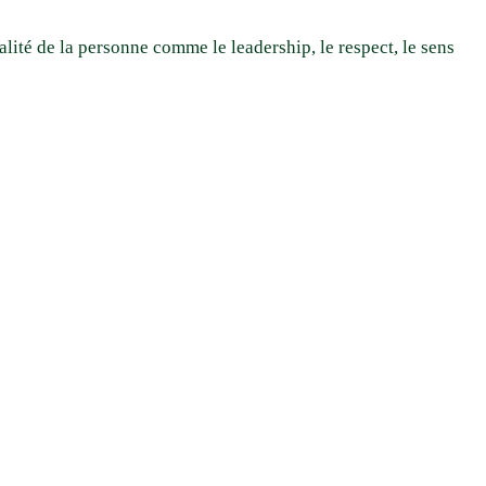
lité de la personne comme le leadership, le respect, le sens