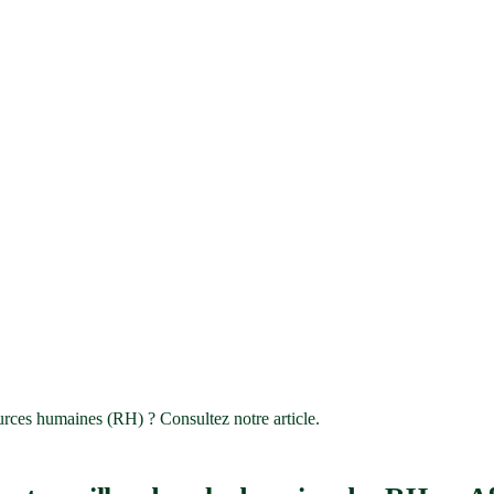
ources humaines (RH) ? Consultez notre article.