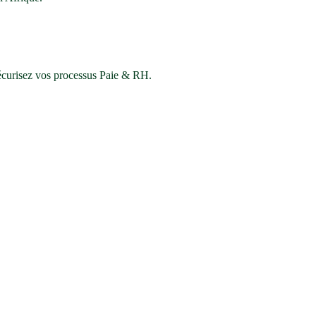
sécurisez vos processus Paie & RH.