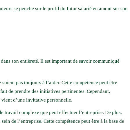
ruteurs se penche sur le profil du futur salarié en amont sur son
n dans son entièreté. Il est important de savoir communiqué
 soient pas toujours à l’aider. Cette compétence peut être
fait de prendre des initiatives pertinentes. Cependant,
 vient d’une invitative personnelle.
le travail complexe que peut effectuer l’entreprise. De plus,
ein de l’entreprise. Cette compétence peut être à la base de