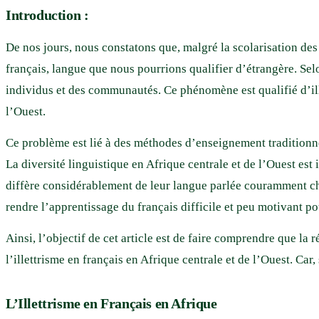
Introduction :
De nos jours, nous constatons que, malgré la scolarisation des
français, langue que nous pourrions qualifier d’étrangère. Se
individus et des communautés. Ce phénomène est qualifié d’ill
l’Ouest.
Ce problème est lié à des méthodes d’enseignement traditionnel
La diversité linguistique en Afrique centrale et de l’Ouest e
diffère considérablement de leur langue parlée couramment che
rendre l’apprentissage du français difficile et peu motivant po
Ainsi, l’objectif de cet article est de faire comprendre que la
l’illettrisme en français en Afrique centrale et de l’Ouest. Car
L’Illettrisme en Français en Afrique