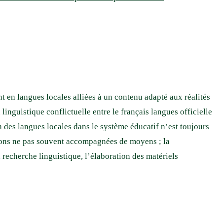
 en langues locales alliées à un contenu adapté aux réalités
inguistique conflictuelle entre le français langues officielle
on des langues locales dans le système éducatif n’est toujours
sions ne pas souvent accompagnées de moyens ; la
 recherche linguistique, l’élaboration des matériels