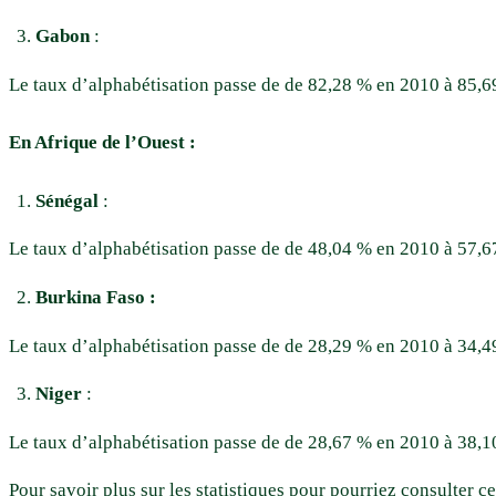
Gabon
:
Le taux d’alphabétisation passe de de 82,28 % en 2010 à 85,6
En Afrique de l’Ouest :
Sénégal
:
Le taux d’alphabétisation passe de de 48,04 % en 2010 à 57,6
Burkina Faso :
Le taux d’alphabétisation passe de de 28,29 % en 2010 à 34,4
Niger
:
Le taux d’alphabétisation passe de de 28,67 % en 2010 à 38,1
Pour savoir plus sur les statistiques pour pourriez consulter ce