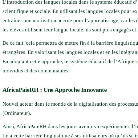
L’introduction des langues locales dans le système éducatif d
scientifique et sociale. En utilisant les langues locales pour 
entraîner une motivation accrue pour l’apprentissage, car les 
les élèves utilisent leur langue locale, ils sont plus engagés
De ce fait, cela permettra de mettre fin à la barrière linguisti
étrangères. En valorisant les langues locales et en les intégran
En adoptant cette approche, le système éducatif de l’Afrique c
individus et des communautés.
AfricaPaieRH : Une Approche Innovante
Nouvel acteur dans le monde de la digitalisation des processus
(Ordinateur).
Ainsi, AfricaPaieRH dans les jours avenir va expérimenter l’i
fin à cette barrière linguistique à ses utilisateurs où qu’ils s