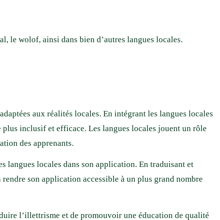
 le wolof, ainsi dans bien d’autres langues locales.
adaptées aux réalités locales. En intégrant les langues locales
plus inclusif et efficace. Les langues locales jouent un rôle
vation des apprenants.
s langues locales dans son application. En traduisant et
 à rendre son application accessible à un plus grand nombre
éduire l’illettrisme et de promouvoir une éducation de qualité