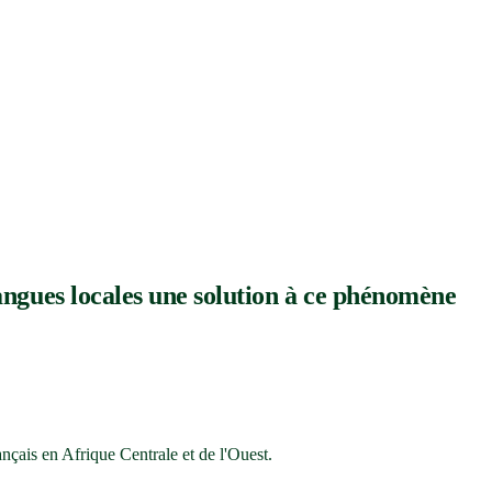
 langues locales une solution à ce phénomène
ançais en Afrique Centrale et de l'Ouest.