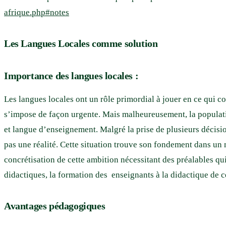
afrique.php#notes
Les Langues Locales comme solution
Importance des langues locales :
Les langues locales ont un rôle primordial à jouer en ce qui 
s’impose de façon urgente. Mais malheureusement, la population
et langue d’enseignement. Malgré la prise de plusieurs décision
pas une réalité. Cette situation trouve son fondement dans un
concrétisation de cette ambition nécessitant des préalables qu
didactiques, la formation des enseignants à la didactique de 
Avantages pédagogiques