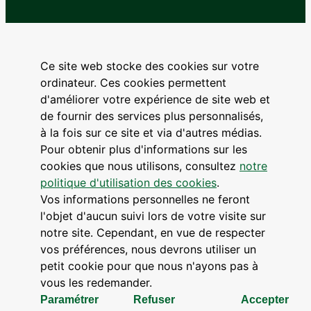
Ce site web stocke des cookies sur votre
ordinateur. Ces cookies permettent
d'améliorer votre expérience de site web et
de fournir des services plus personnalisés,
à la fois sur ce site et via d'autres médias.
Pour obtenir plus d'informations sur les
cookies que nous utilisons, consultez
notre
politique d'utilisation des cookies
.
Vos informations personnelles ne feront
l'objet d'aucun suivi lors de votre visite sur
notre site. Cependant, en vue de respecter
vos préférences, nous devrons utiliser un
petit cookie pour que nous n'ayons pas à
vous les redemander.
Paramétrer
Refuser
Accepter