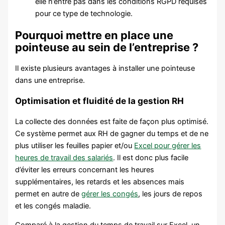
elle n’entre pas dans les conditions RGPD requises
pour ce type de technologie.
Pourquoi mettre en place une
pointeuse au sein de l’entreprise ?
Il existe plusieurs avantages à installer une pointeuse
dans une entreprise.
Optimisation et fluidité de la gestion RH
La collecte des données est faite de façon plus optimisé.
Ce système permet aux RH de gagner du temps et de ne
plus utiliser les feuilles papier et/ou
Excel pour gérer les
heures de travail des salariés
. Il est donc plus facile
d’éviter les erreurs concernant les heures
supplémentaires, les retards et les absences mais
permet en autre de
gérer les congés
, les jours de repos
et les congés maladie.