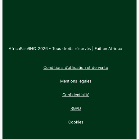
AfricaPaieRH© 2026 - Tous droits réservés | Fait
en Afrique
Conditions d’utilisation et de vente
Mentions légales
Confidentialité
RGPD
Cookies