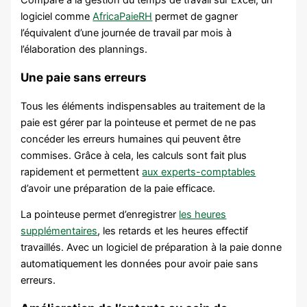
Comparé à la gestion du temps de travail sur Excel, un
logiciel comme
AfricaPaieRH
permet de gagner
l’équivalent d’une journée de travail par mois à
l’élaboration des plannings.
Une paie sans erreurs
Tous les éléments indispensables au traitement de la
paie est gérer par la pointeuse et permet de ne pas
concéder les erreurs humaines qui peuvent être
commises. Grâce à cela, les calculs sont fait plus
rapidement et permettent
aux experts-comptables
d’avoir une préparation de la paie efficace.
La pointeuse permet d’enregistrer
les heures
supplémentaires
, les retards et les heures effectif
travaillés. Avec un logiciel de préparation à la paie donne
automatiquement les données pour avoir paie sans
erreurs.