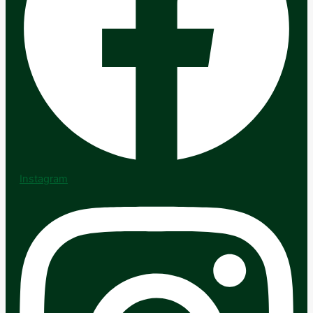
Instagram