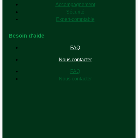
Accompagnement
Sécurité
Expert-comptable
Besoin d'aide
FAQ
Nous contacter
FAQ
Nous contacter