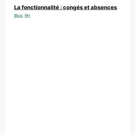
La fonctionnalité : congés et absences
Blog
,
RH