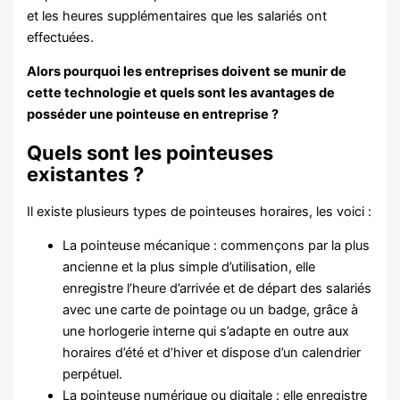
et les heures supplémentaires que les salariés ont
effectuées.
Alors pourquoi les entreprises doivent se munir de
cette technologie et quels sont les avantages de
posséder une pointeuse en entreprise ?
Quels sont les pointeuses
existantes ?
Il existe plusieurs types de pointeuses horaires, les voici :
La pointeuse mécanique : commençons par la plus
ancienne et la plus simple d’utilisation, elle
enregistre l’heure d’arrivée et de départ des salariés
avec une carte de pointage ou un badge, grâce à
une horlogerie interne qui s’adapte en outre aux
horaires d’été et d’hiver et dispose d’un calendrier
perpétuel.
La pointeuse numérique ou digitale : elle enregistre