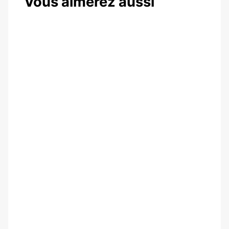
Vous aimerez aussi