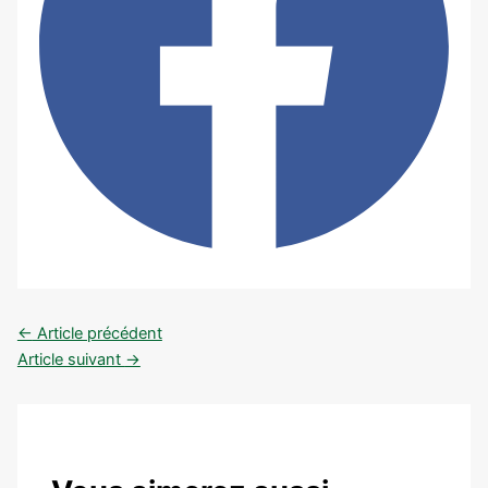
←
Article précédent
Article suivant
→