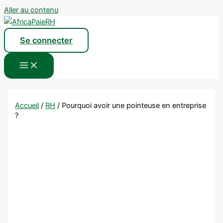
Aller au contenu
Se connecter
Accueil
/
RH
/
Pourquoi avoir une pointeuse en entreprise
?