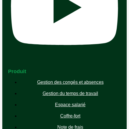
Produit
Gestion des congés et absences
Gestion du temps de travail
Espace salarié
Coffre-fort
Note de frais