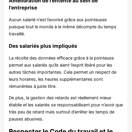
Amélioration de l’entente au sein de
l’entreprise
Aucun salarié n’est favorisé grâce aux pointeuses
puisque tout le monde à le même décompte du temps
travaillé.
Des salariés plus impliqués
La récolte des données efficace grâce à la pointeuse
permet aux salariés qu’ils aient l’esprit libéré pour les
autres tâches importantes. Cela permet un respect de
leurs horaires, les heures supplémentaires sont
rémunérées à juste titre.
De plus, la gestion des retards est réellement mieux
établie et les salariés se responsabilisent pour n’avoir que
très peu de retard mais surtout d’arrêter les temps de
pauses abusives.
Respecter le Code du travail et le