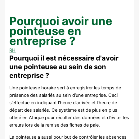
Pourquoi avoir une
pointeuse en
entreprise ?
RH
Pourquoi il est nécessaire d'avoir
une pointeuse au sein de son
entreprise ?
Une pointeuse horaire sert à enregistrer les temps de
présence des salariés au sein d’une entreprise. Ceci
s’effectue en indiquant l’heure d’arrivée et l’heure de
départ des salariés. Ce système est de plus en plus
utilisé en Afrique pour récolter des données et d’éviter les
erreurs lors de la remise des fiches de paie.
La pointeuse a aussi pour but de contrôler les absences