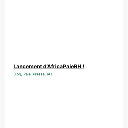
Lancement d’AfricaPaieRH !
Blog
,
Paie
,
Presse
,
RH