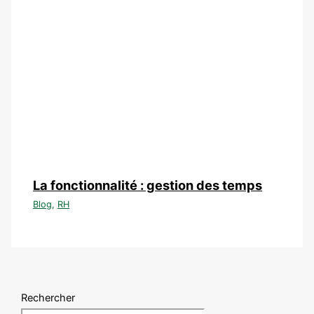
La fonctionnalité : gestion des temps
Blog
,
RH
Rechercher