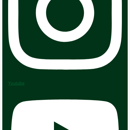
Youtube