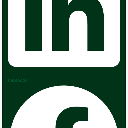
Facebook