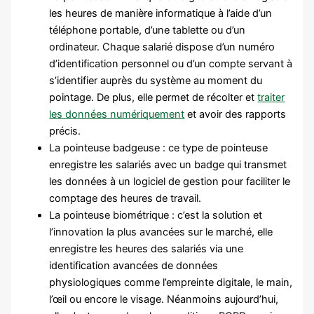
les heures de manière informatique à l’aide d’un
téléphone portable, d’une tablette ou d’un
ordinateur. Chaque salarié dispose d’un numéro
d’identification personnel ou d’un compte servant à
s’identifier auprès du système au moment du
pointage. De plus, elle permet de récolter et
traiter
les données numériquement
et avoir des rapports
précis.
La pointeuse badgeuse : ce type de pointeuse
enregistre les salariés avec un badge qui transmet
les données à un logiciel de gestion pour faciliter le
comptage des heures de travail.
La pointeuse biométrique : c’est la solution et
l’innovation la plus avancées sur le marché, elle
enregistre les heures des salariés via une
identification avancées de données
physiologiques comme l’empreinte digitale, le main,
l’œil ou encore le visage. Néanmoins aujourd’hui,