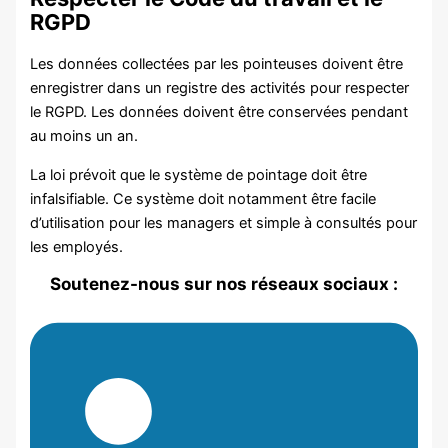
RGPD
Les données collectées par les pointeuses doivent être
enregistrer dans un registre des activités pour respecter
le RGPD. Les données doivent être conservées pendant
au moins un an.
La loi prévoit que le système de pointage doit être
infalsifiable. Ce système doit notamment être facile
d’utilisation pour les managers et simple à consultés pour
les employés.
Soutenez-nous sur nos réseaux sociaux :