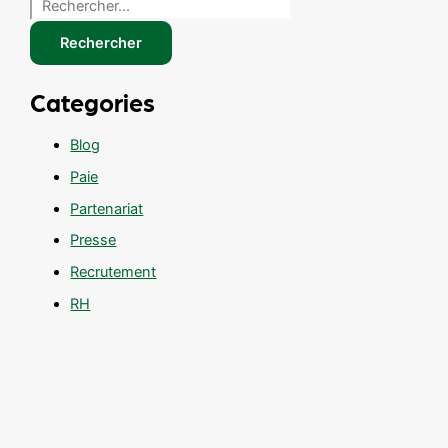
Rechercher
Categories
Blog
Paie
Partenariat
Presse
Recrutement
RH