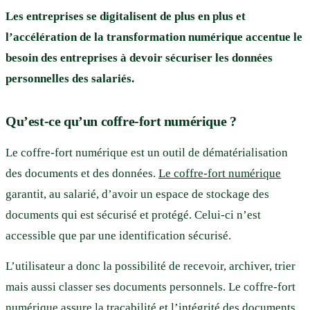
Les entreprises se digitalisent de plus en plus et
l’accélération de la transformation numérique accentue le
besoin des entreprises à devoir sécuriser les données
personnelles des salariés.
Qu’est-ce qu’un coffre-fort numérique ?
Le coffre-fort numérique est un outil de dématérialisation
des documents et des données.
Le coffre-fort numérique
garantit, au salarié, d’avoir un espace de stockage des
documents qui est sécurisé et protégé. Celui-ci n’est
accessible que par une identification sécurisé.
L’utilisateur a donc la possibilité de recevoir, archiver, trier
mais aussi classer ses documents personnels. Le coffre-fort
numérique assure la traçabilité et l’intégrité des documents