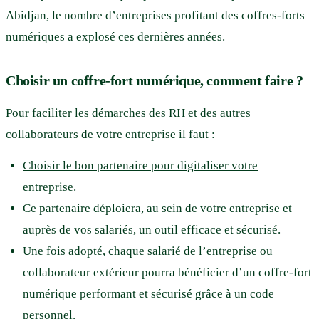
Abidjan, le nombre d’entreprises profitant des coffres-forts
numériques a explosé ces dernières années.
Choisir un coffre-fort numérique, comment faire ?
Pour faciliter les démarches des RH et des autres
collaborateurs de votre entreprise il faut :
Choisir le bon partenaire pour digitaliser votre
entreprise
.
Ce partenaire déploiera, au sein de votre entreprise et
auprès de vos salariés, un outil efficace et sécurisé.
Une fois adopté, chaque salarié de l’entreprise ou
collaborateur extérieur pourra bénéficier d’un coffre-fort
numérique performant et sécurisé grâce à un code
personnel.