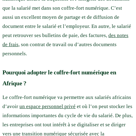
que la salarié met dans son coffre-fort numérique. C’est
aussi un excellent moyen de partage et de diffusion de
document entre le salarié et l’employeur. En autre, le salarié
peut retrouver ses bulletins de paie, des factures,
des notes
de frais
, son contrat de travail ou d’autres documents
personnels.
Pourquoi adopter le coffre-fort numérique en
Afrique ?
Le coffre-fort numérique va permettre aux salariés africains
d’avoir
un espace personnel privé
et où l’on peut stocker les
informations importantes du cycle de vie du salarié. De plus,
les entreprises ont tout intérêt à se digitaliser et se diriger
vers une transition numérique sécurisée avec la