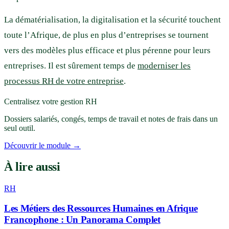
La dématérialisation, la digitalisation et la sécurité touchent
toute l’Afrique, de plus en plus d’entreprises se tournent
vers des modèles plus efficace et plus pérenne pour leurs
entreprises. Il est sûrement temps de
moderniser les
processus RH de votre entreprise
.
Centralisez votre gestion RH
Dossiers salariés, congés, temps de travail et notes de frais dans un
seul outil.
Découvrir le module →
À lire aussi
RH
Les Métiers des Ressources Humaines en Afrique
Francophone : Un Panorama Complet