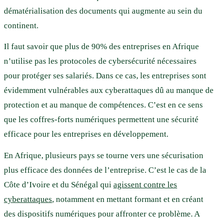
dématérialisation des documents qui augmente au sein du
continent.
Il faut savoir que plus de 90% des entreprises en Afrique
n’utilise pas les protocoles de cybersécurité nécessaires
pour protéger ses salariés. Dans ce cas, les entreprises sont
évidemment vulnérables aux cyberattaques dû au manque de
protection et au manque de compétences. C’est en ce sens
que les coffres-forts numériques permettent une sécurité
efficace pour les entreprises en développement.
En Afrique, plusieurs pays se tourne vers une sécurisation
plus efficace des données de l’entreprise. C’est le cas de la
Côte d’Ivoire et du Sénégal qui
agissent contre les
cyberattaques
, notamment en mettant formant et en créant
des dispositifs numériques pour affronter ce problème. A