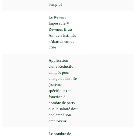
l'emploi
Le Revenu
Imposable =
Revenus Bruts
Annuels Estimés
- Abattement de
20%
Application
d'une Réduction
d'Impôt pour
charge de famille
(barème
spécifique) en
fonction du
nombre de parts
que le salarié doit
déclarer à son
employeur
Le nombre de