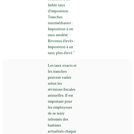
faible taux
d'imposition.
Tranches
intermédiaires :
Imposition à un
taux modéré.
Revenus élevés :
Imposition à un
taux plus élevé."
Les taux exacts et
les tranches
peuvent varier
selon les
révisions fiscales
annuelles. Il est
important pour
les employeurs
de se tenir
informés des
barèmes
actualisés chaque