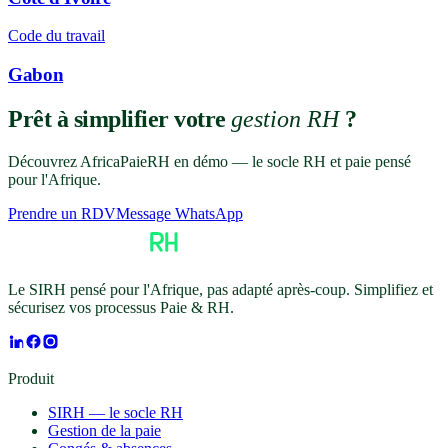
Code du travail
Gabon
Prêt à simplifier votre
gestion RH
?
Découvrez AfricaPaieRH en démo — le socle RH et paie pensé
pour l'Afrique.
Prendre un RDV
Message WhatsApp
Le SIRH pensé pour l'Afrique, pas adapté après-coup. Simplifiez et
sécurisez vos processus Paie & RH.
Produit
SIRH — le socle RH
Gestion de la paie