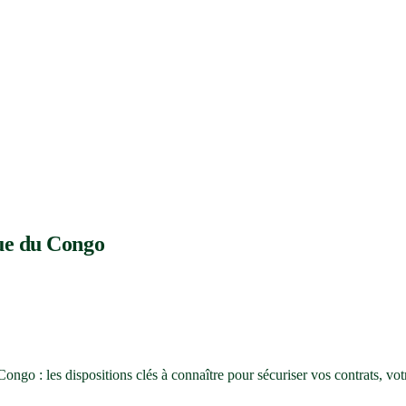
ue du Congo
o : les dispositions clés à connaître pour sécuriser vos contrats, vot