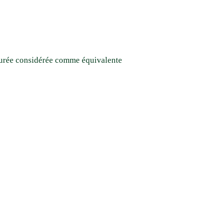
 durée considérée comme équivalente