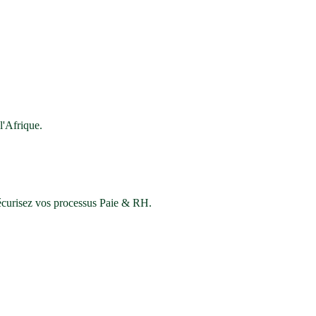
'Afrique.
sécurisez vos processus Paie & RH.