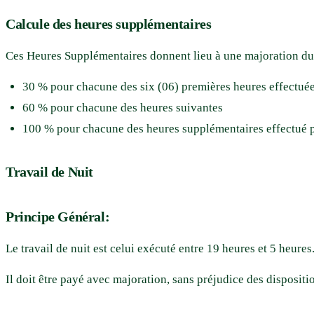
Calcule des heures supplémentaires
Ces Heures Supplémentaires donnent lieu à une majoration du
30 % pour chacune des six (06) premières heures effectuée
60 % pour chacune des heures suivantes
100 % pour chacune des heures supplémentaires effectué p
Travail de Nuit
Principe Général:
Le travail de nuit est celui exécuté entre 19 heures et 5 heures
Il doit être payé avec majoration, sans préjudice des disposit