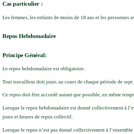
Cas particulier :
Les femmes, les enfants de moins de 18 ans et les personnes av
Repos Hebdomadaire
Principe Général:
Le repos hebdomadaire est obligatoire.
Tout travailleur doit jouir, au cours de chaque période de se
Ce repos doit être accordé autant que possible, en même temps à
Lorsque le repos hebdomadaire est donné collectivement à l’e
jours et heures de repos collectif.
Lorsque le repos n’est pas donné collectivement à l’ensemble d