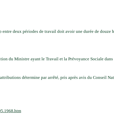
ap entre deux périodes de travail doit avoir une durée de douze
ition du Ministre ayant le Travail et la Prévoyance Sociale dans 
attributions détermine par arrêté, pris après avis du Conseil Nat
.05.1968.htm