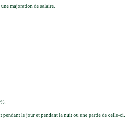
 une majoration de salaire.
 %.
 pendant le jour et pendant la nuit ou une partie de celle-ci,