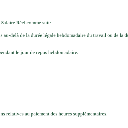
 Salaire Réel comme suit:
s au-delà de la durée légale hebdomadaire du travail ou de la
endant le jour de repos hebdomadaire.
.
ions relatives au paiement des heures supplémentaires.