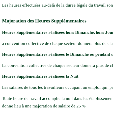
Les heures effectuées au-delà de la durée légale du travail s
Majoration des Heures Supplémentaires
Heures Supplémentaires réalisées hors Dimanche, hors Jour
a convention collective de chaque secteur donnera plus de clar
Heures Supplémentaires réalisées le Dimanche ou pendant u
La convention collective de chaque secteur donnera plus de cla
Heures Supplémentaires réalisées la Nuit
Les salaires de tous les travailleurs occupant un emploi qui, p
Toute heure de travail accomplie la nuit dans les établissements
donne lieu à une majoration de salaire de 25 %.