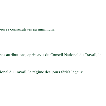
 heures consécutives au minimum.
ses attributions, après avis du Conseil National du Travail, la
ional du Travail, le régime des jours fériés légaux.