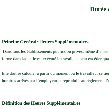
Durée 
Principe Général: Heures Supplémentaires
Dans tous les établissements publics ou privés, même d’enseig
forme dans laquelle est exécuté le travail, ne peut excéder qua
Elle doit se calculer à partir du moment où le travailleur se t
horaires arrêtés par l’employeur et reproduits au règlement d’
Définition des Heures Supplémentaires