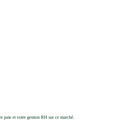
re paie et votre gestion RH sur ce marché.